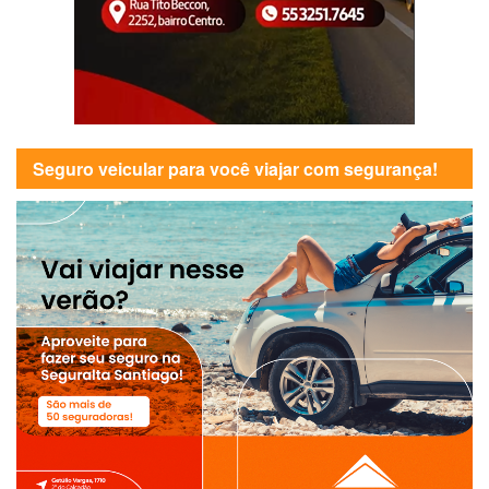
Seguro veicular para você viajar com segurança!