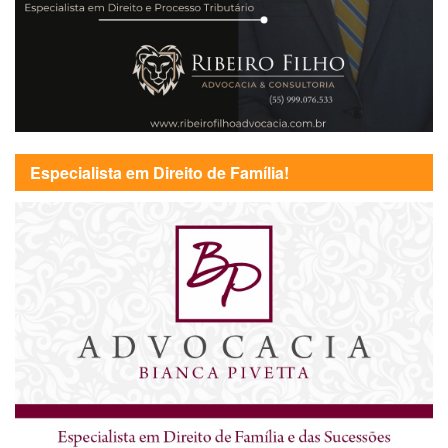
Especialista em Direito de Família!