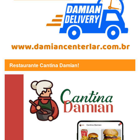
Restaurante Cantina Damian!