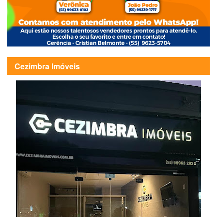
Cezimbra Imóveis