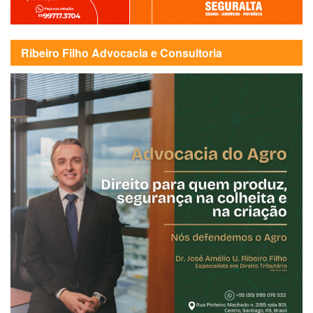
Ribeiro Filho Advocacia e Consultoria