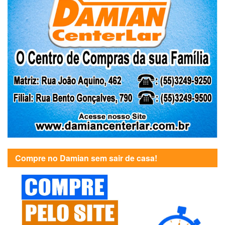
Compre no Damian sem sair de casa!