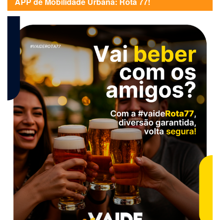
APP de Mobilidade Urbana: Rota 77!