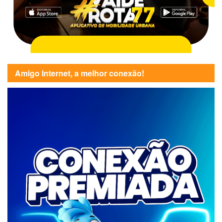
Amigo Internet, a melhor conexão!