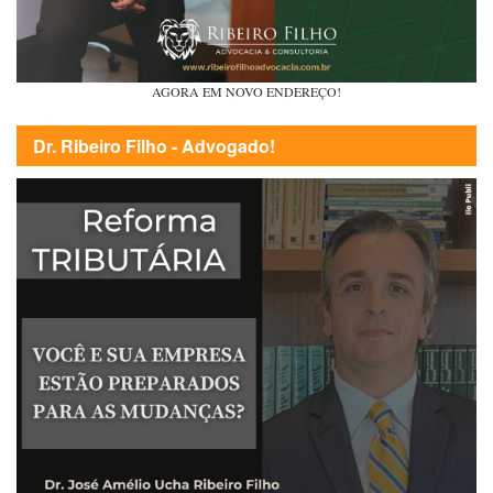
AGORA EM NOVO ENDEREÇO!
Dr. Ribeiro Filho - Advogado!