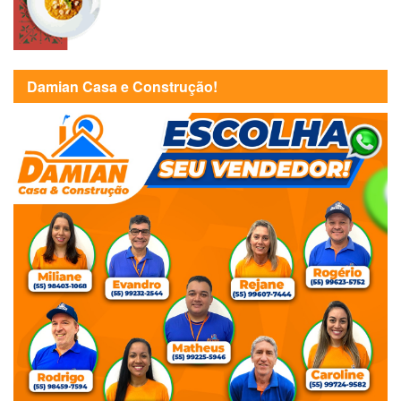
Damian Casa e Construção!