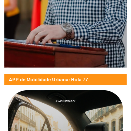
APP de Mobilidade Urbana: Rota 77