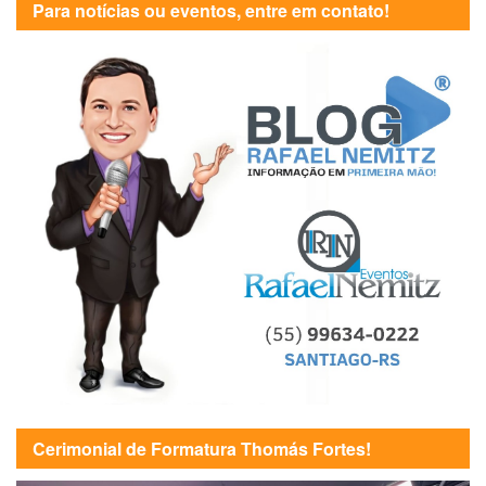
Para notícias ou eventos, entre em contato!
Cerimonial de Formatura Thomás Fortes!