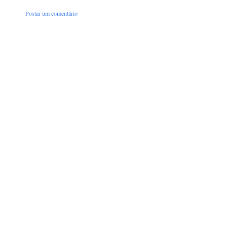
Postar um comentário