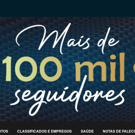
OTOS
CLASSIFICADOS E EMPREGOS
SAÚDE
NOTAS DE FALEC