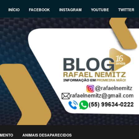
INÍCIO
FACEBOOK
INSTAGRAM
YOUTUBE
TWITTER
IMENTO
ANIMAIS DESAPARECIDOS