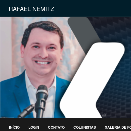
RAFAEL NEMITZ
INÍCIO
LOGIN
CONTATO
COLUNISTAS
GALERIA DE F