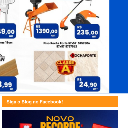
Siga o Blog no Facebook!