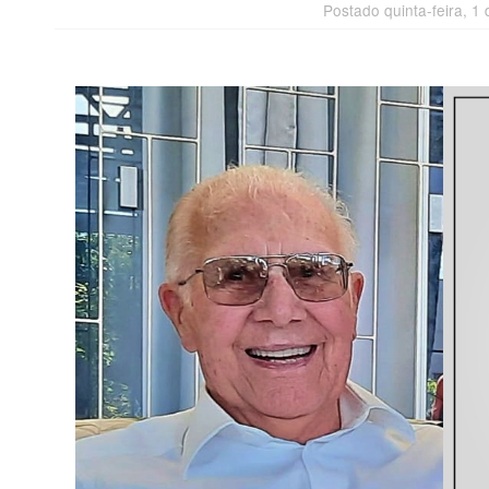
Postado quinta-feira, 1