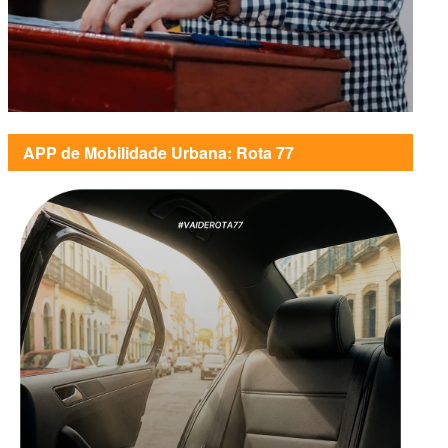
APP de Mobilidade Urbana: Rota 77