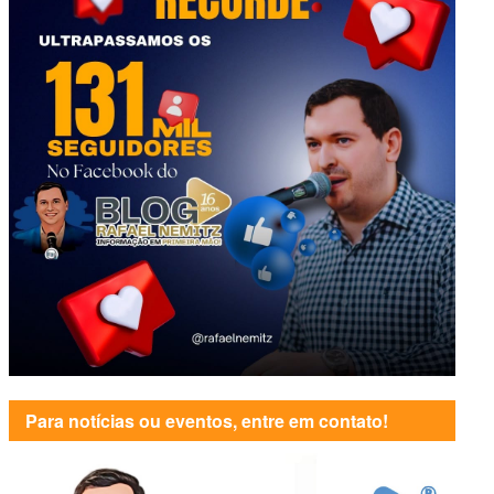
Para notícias ou eventos, entre em contato!