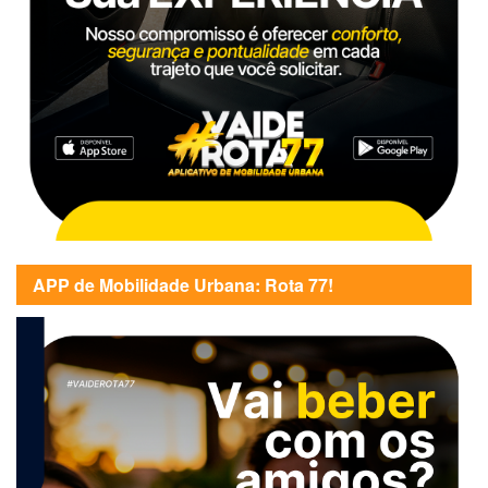
APP de Mobilidade Urbana: Rota 77!