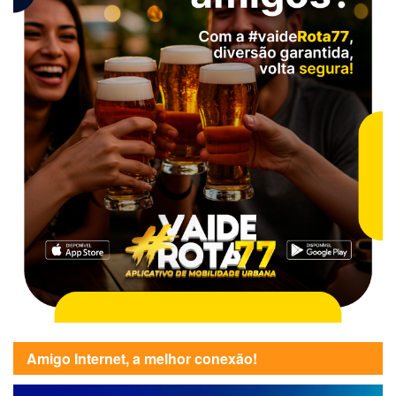
Amigo Internet, a melhor conexão!