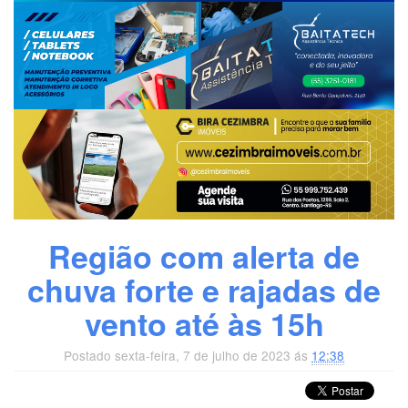
Região com alerta de
chuva forte e rajadas de
vento até às 15h
Postado sexta-feira, 7 de julho de 2023 ás
12:38