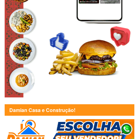
Damian Casa e Construção!