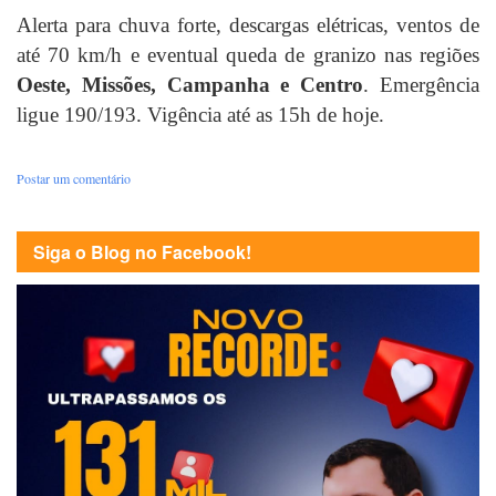
Alerta para chuva forte, descargas elétricas, ventos de
até 70 km/h e eventual queda de granizo nas regiões
Oeste, Missões, Campanha e Centro
. Emergência
ligue 190/193. Vigência até as 15h de hoje.
Postar um comentário
Siga o Blog no Facebook!