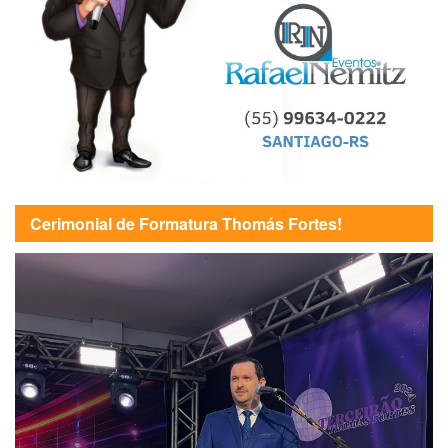
Cerimonial de Formatura Thomás Fortes!