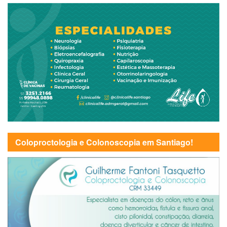
Coloproctologia e Colonoscopia em Santiago!