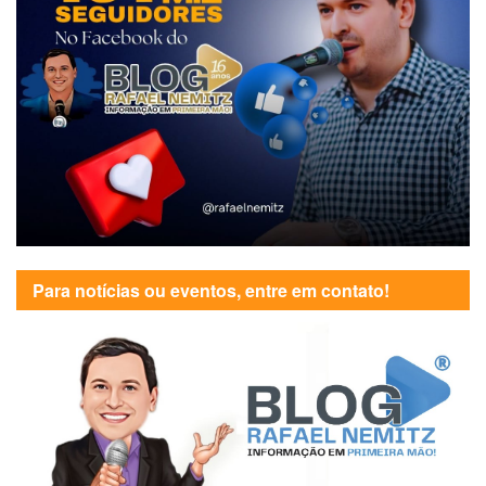
Para notícias ou eventos, entre em contato!