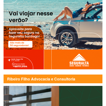
Ribeiro Filho Advocacia e Consultoria