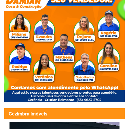
Cezimbra Imóveis