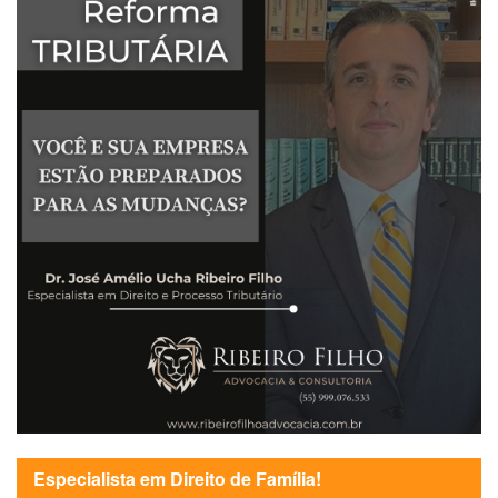
Especialista em Direito de Família!