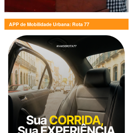
APP de Mobilidade Urbana: Rota 77