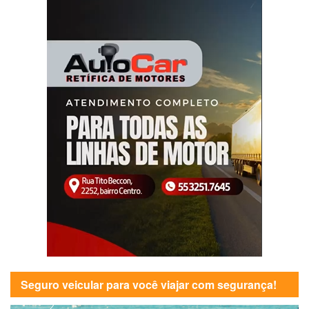
Seguro veicular para você viajar com segurança!