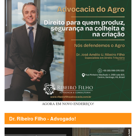
AGORA EM NOVO ENDEREÇO!
Dr. Ribeiro Filho - Advogado!