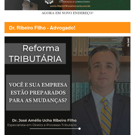
AGORA EM NOVO ENDEREÇO!
Dr. Ribeiro Filho - Advogado!