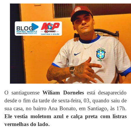
O santiaguense
Wiliam Dorneles
está desaparecido
desde o fim da tarde de sexta-feira, 03, quando saiu de
sua casa, no bairro Ana Bonato, em Santiago, às 17h.
Ele vestia moletom azul e calça preta com listras
vermelhas do lado.