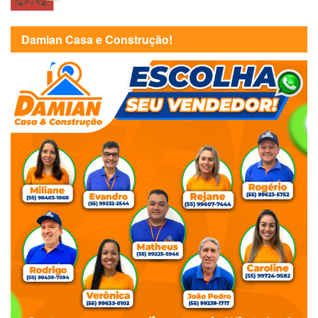
Damian Casa e Construção!