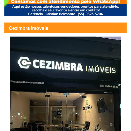
Cezimbra Imóveis