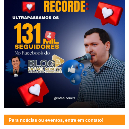
Para notícias ou eventos, entre em contato!