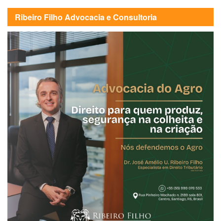
Ribeiro Filho Advocacia e Consultoria