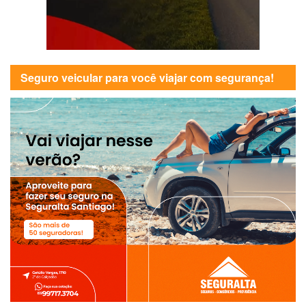
Seguro veicular para você viajar com segurança!