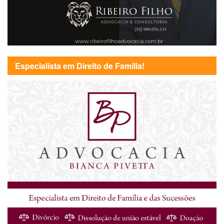
Especialista em Direito de Família!