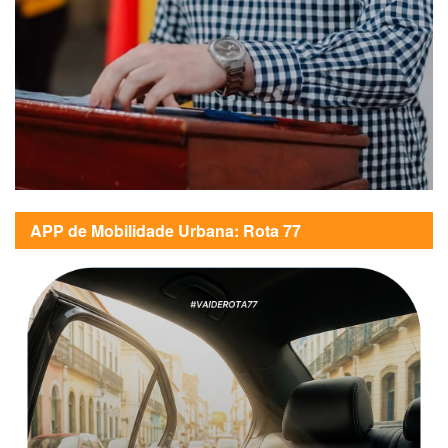
APP de Mobilidade Urbana: Rota 77