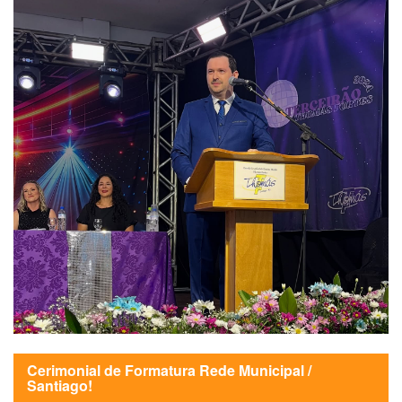
Cerimonial de Formatura Rede Municipal /
Santiago!