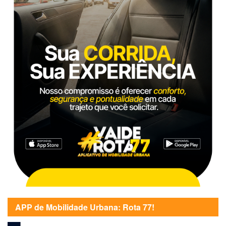
APP de Mobilidade Urbana: Rota 77!