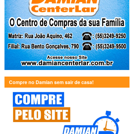
Compre no Damian sem sair de casa!