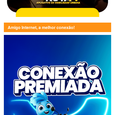
Amigo Internet, a melhor conexão!