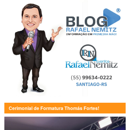
Cerimonial de Formatura Thomás Fortes!