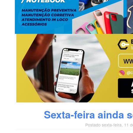
Sexta-feira ainda 
Postado sexta-feira, 11 