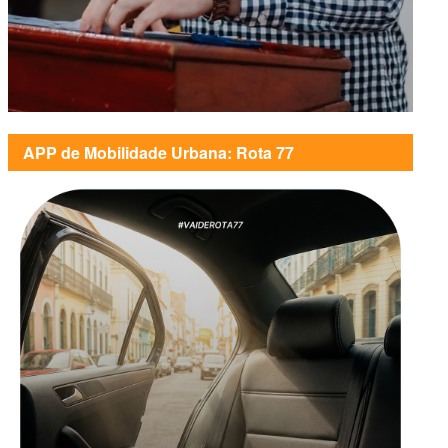
APP de Mobilidade Urbana: Rota 77