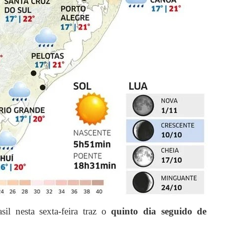
il nesta sexta-feira traz o
quinto dia seguido de