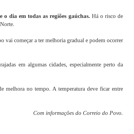
 o dia em todas as regiões gaúchas.
Há o risco de
 Norte.
o vai começar a ter melhoria gradual e podem ocorrer
ajadas em algumas cidades, especialmente perto da
de melhora no tempo. A temperatura deve ficar entre
Com informações do Correio do Povo.