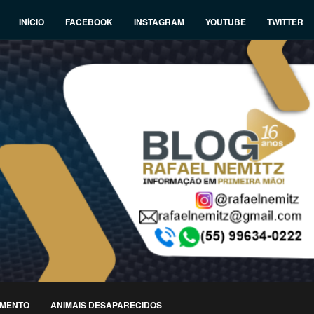
INÍCIO
FACEBOOK
INSTAGRAM
YOUTUBE
TWITTER
IMENTO
ANIMAIS DESAPARECIDOS