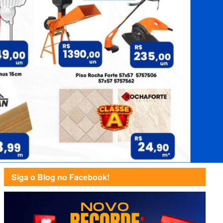
Siga o Blog no Facebook!