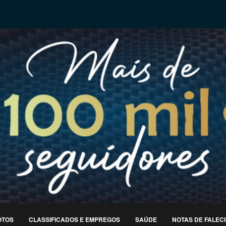
OTOS
CLASSIFICADOS E EMPREGOS
SAÚDE
NOTAS DE FALEC