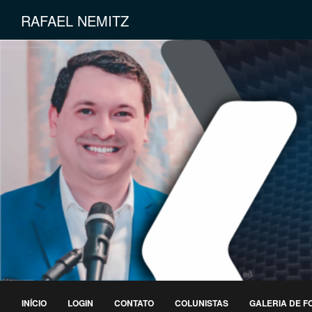
RAFAEL NEMITZ
INÍCIO
LOGIN
CONTATO
COLUNISTAS
GALERIA DE F