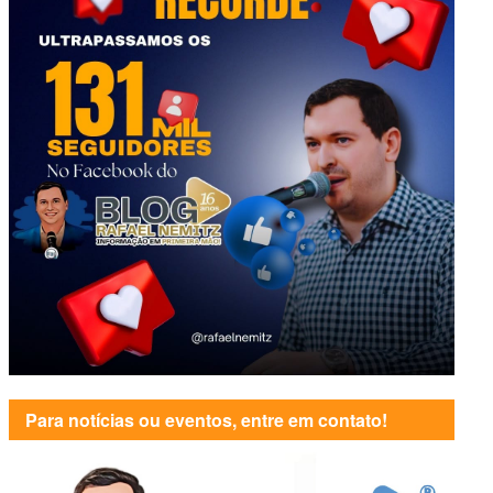
Para notícias ou eventos, entre em contato!