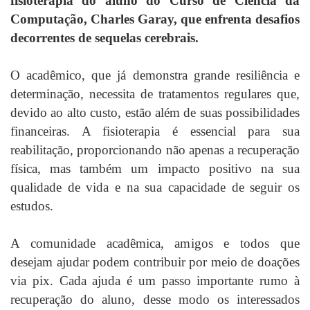
fisioterapia do aluno do Curso de Ciência da
Computação, Charles Garay, que enfrenta desafios
decorrentes de sequelas cerebrais.
O acadêmico, que já demonstra grande resiliência e
determinação, necessita de tratamentos regulares que,
devido ao alto custo, estão além de suas possibilidades
financeiras. A fisioterapia é essencial para sua
reabilitação, proporcionando não apenas a recuperação
física, mas também um impacto positivo na sua
qualidade de vida e na sua capacidade de seguir os
estudos.
A comunidade acadêmica, amigos e todos que
desejam ajudar podem contribuir por meio de doações
via pix. Cada ajuda é um passo importante rumo à
recuperação do aluno, desse modo os interessados