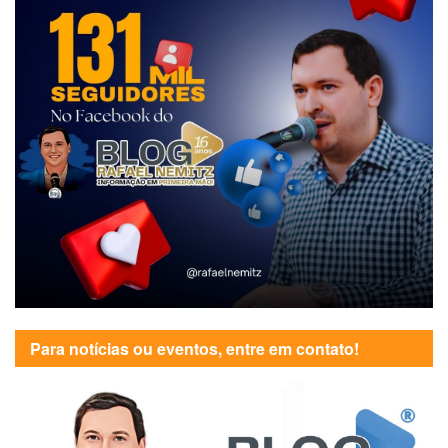
Para notícias ou eventos, entre em contato!