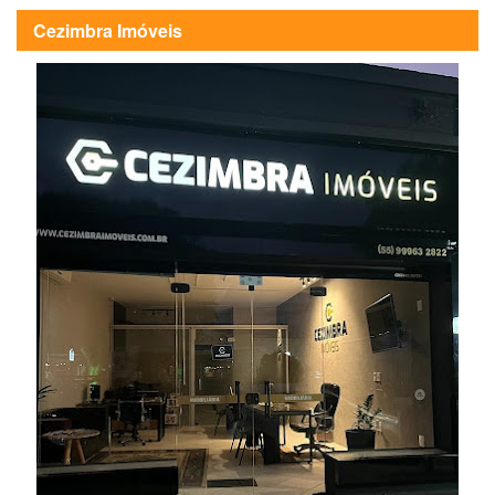
Cezimbra Imóveis