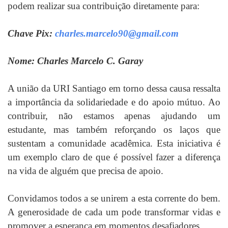
podem realizar sua contribuição diretamente para:
Chave Pix:
charles.marcelo90@gmail.com
Nome: Charles Marcelo C. Garay
A união da URI Santiago em torno dessa causa ressalta
a importância da solidariedade e do apoio mútuo. Ao
contribuir, não estamos apenas ajudando um
estudante, mas também reforçando os laços que
sustentam a comunidade acadêmica. Esta iniciativa é
um exemplo claro de que é possível fazer a diferença
na vida de alguém que precisa de apoio.
Convidamos todos a se unirem a esta corrente do bem.
A generosidade de cada um pode transformar vidas e
promover a esperança em momentos desafiadores.