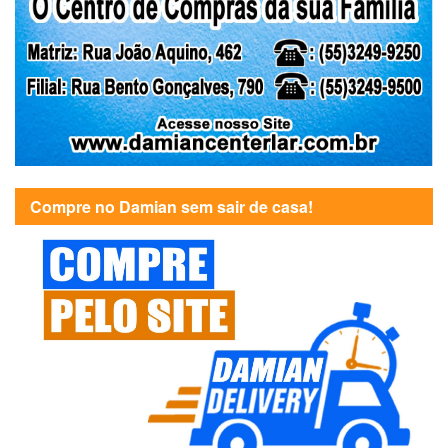
Compre no Damian sem sair de casa!