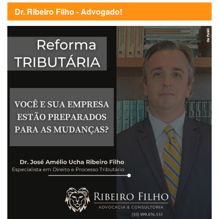
Dr. Ribeiro Filho - Advogado!