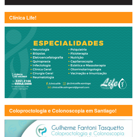
Clínica Life!
Coloproctologia e Colonoscopia em Santiago!