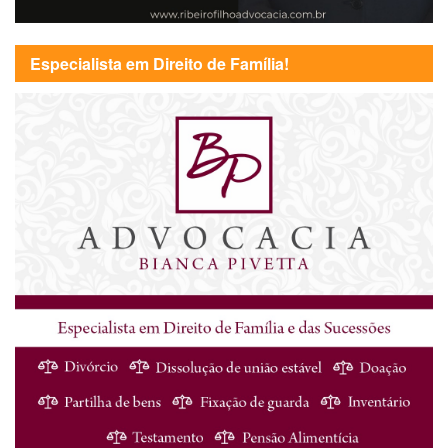
Especialista em Direito de Família!