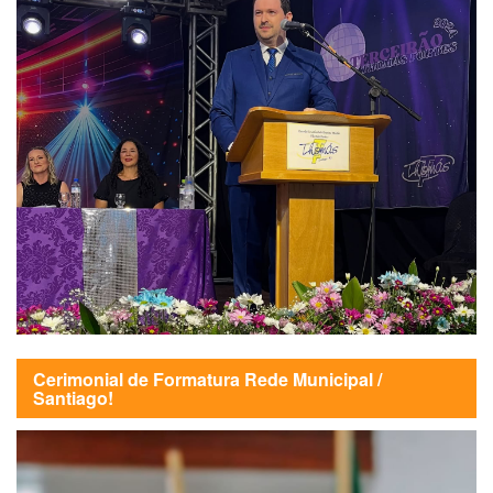
Cerimonial de Formatura Rede Municipal /
Santiago!