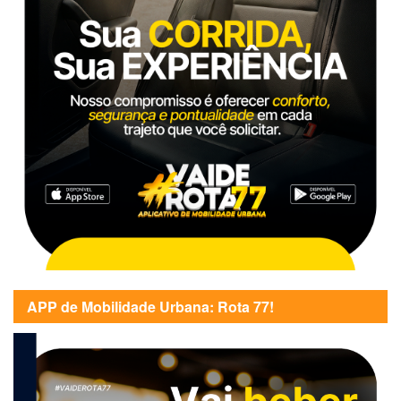
APP de Mobilidade Urbana: Rota 77!