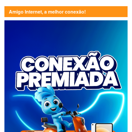
Amigo Internet, a melhor conexão!