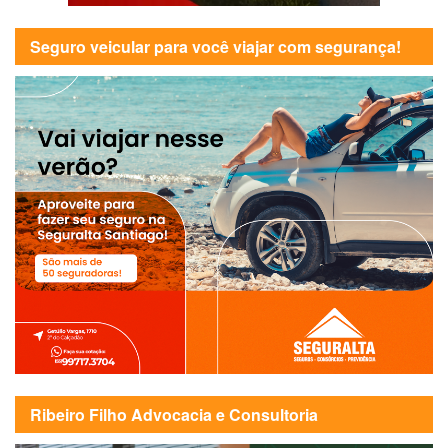
Seguro veicular para você viajar com segurança!
Ribeiro Filho Advocacia e Consultoria