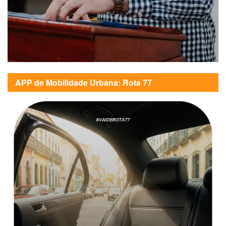
APP de Mobilidade Urbana: Rota 77