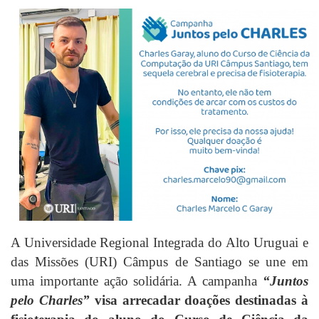
A Universidade Regional Integrada do Alto Uruguai e
das Missões (URI) Câmpus de Santiago se une em
uma importante ação solidária. A campanha
“Juntos
pelo Charles”
visa arrecadar doações destinadas à