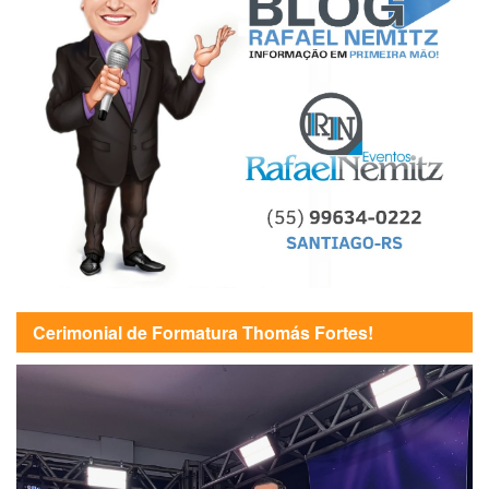
Cerimonial de Formatura Thomás Fortes!