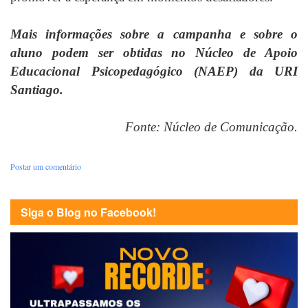
Mais informações sobre a campanha e sobre o
aluno podem ser obtidas no Núcleo de Apoio
Educacional Psicopedagógico (NAEP) da URI
Santiago.
Fonte: Núcleo de Comunicação.
Postar um comentário
Siga o Blog no Facebook!