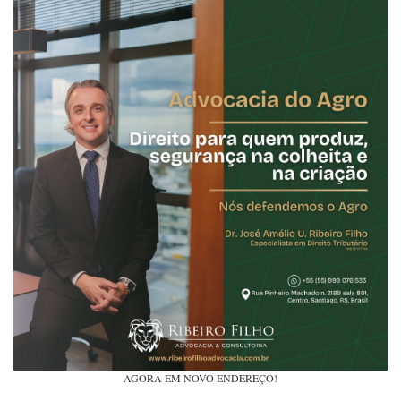
AGORA EM NOVO ENDEREÇO!