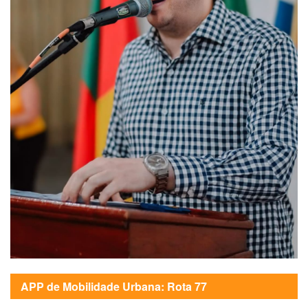
APP de Mobilidade Urbana: Rota 77