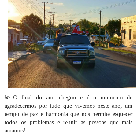
💫O final do ano chegou e é o momento de
agradecermos por tudo que vivemos neste ano, um
tempo de paz e harmonia que nos permite esquecer
todos os problemas e reunir as pessoas que mais
amamos!