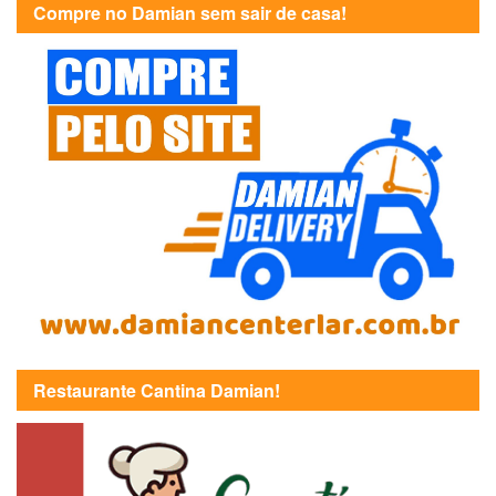
Compre no Damian sem sair de casa!
Restaurante Cantina Damian!