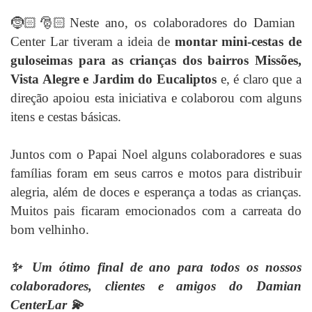
🤶🏻🎅🏻Neste ano, os colaboradores do Damian
Center Lar tiveram a ideia de
montar mini-cestas de
guloseimas para as crianças dos bairros Missões,
Vista Alegre e Jardim do Eucaliptos
e, é claro que a
direção apoiou esta iniciativa e colaborou com alguns
itens e cestas básicas.
Juntos com o Papai Noel alguns colaboradores e suas
famílias foram em seus carros e motos para distribuir
alegria, além de doces e esperança a todas as crianças.
Muitos pais ficaram emocionados com a carreata do
bom velhinho.
✨ Um ótimo final de ano para todos os nossos
colaboradores, clientes e amigos do Damian
CenterLar 💫