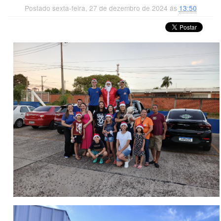
Postado sexta-feira, 27 de dezembro de 2024 ás
13:50