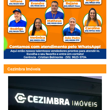
Cezimbra Imóveis