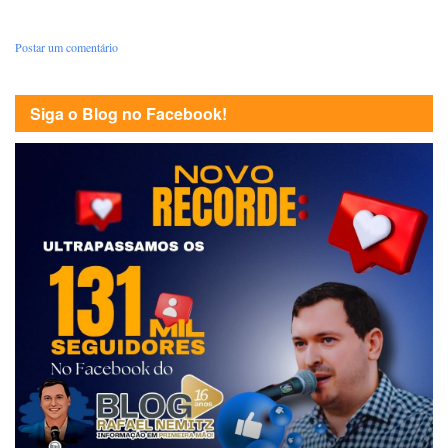
Postar um comentário
Siga o Blog no Facebook!