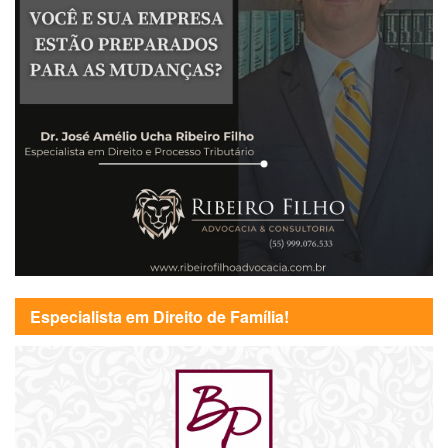
Especialista em Direito de Família!