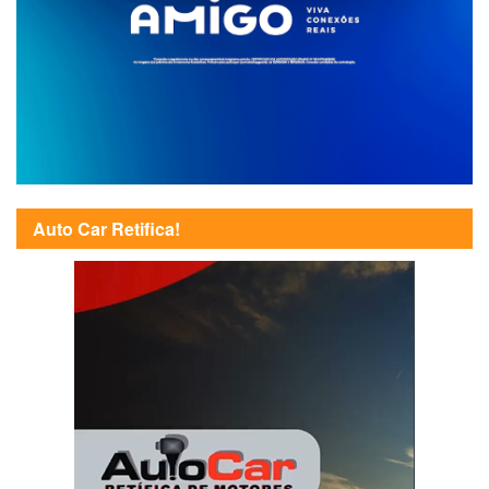
Auto Car Retifica!