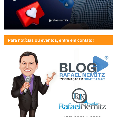
Para notícias ou eventos, entre em contato!