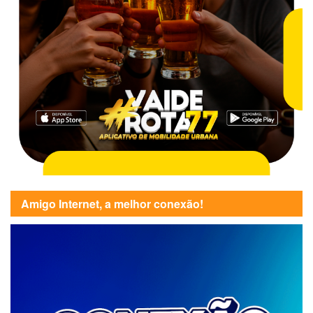
Amigo Internet, a melhor conexão!