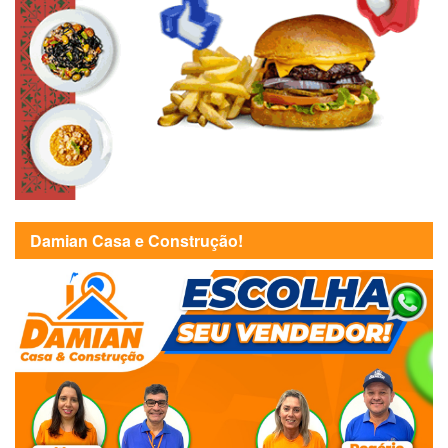
Damian Casa e Construção!