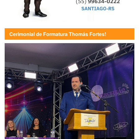
Cerimonial de Formatura Thomás Fortes!