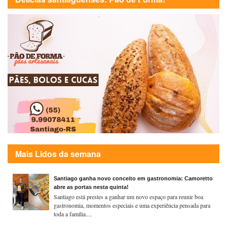
Mais Lidos da semana
Santiago ganha novo conceito em gastronomia: Camoretto
abre as portas nesta quinta!
Santiago está prestes a ganhar um novo espaço para reunir boa
gastronomia, momentos especiais e uma experiência pensada para
toda a família....