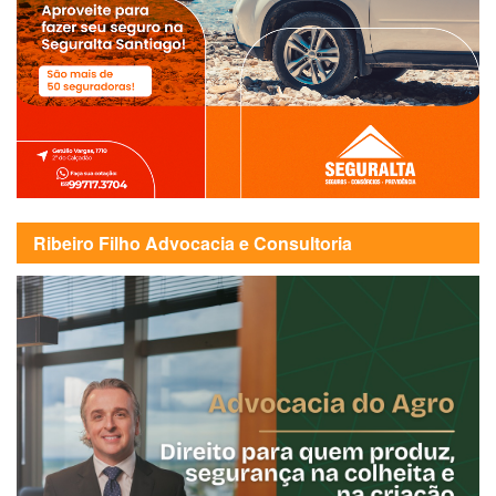
Ribeiro Filho Advocacia e Consultoria