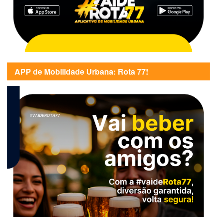
APP de Mobilidade Urbana: Rota 77!