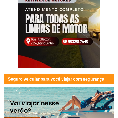
Seguro veicular para você viajar com segurança!