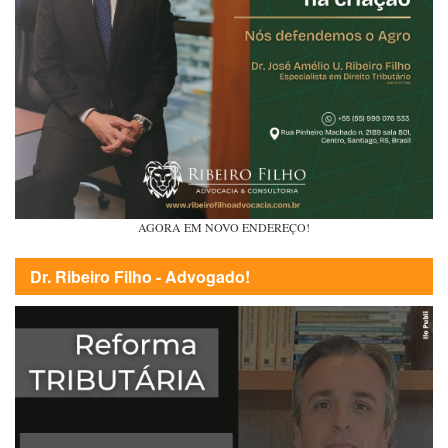
AGORA EM NOVO ENDEREÇO!
Dr. Ribeiro Filho - Advogado!