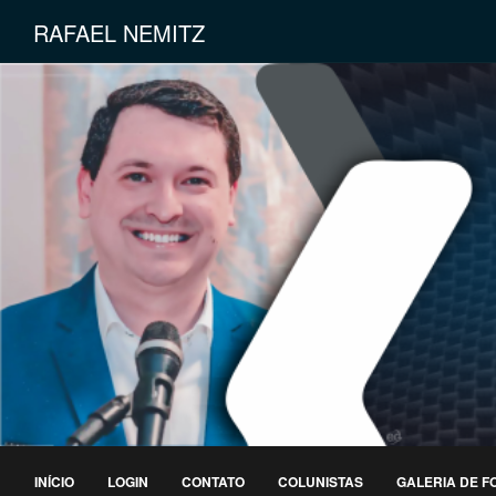
RAFAEL NEMITZ
INÍCIO
LOGIN
CONTATO
COLUNISTAS
GALERIA DE F