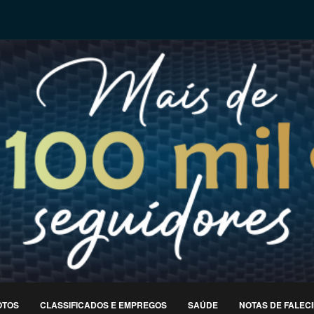
OTOS
CLASSIFICADOS E EMPREGOS
SAÚDE
NOTAS DE FALEC