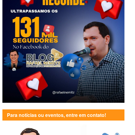
Para notícias ou eventos, entre em contato!