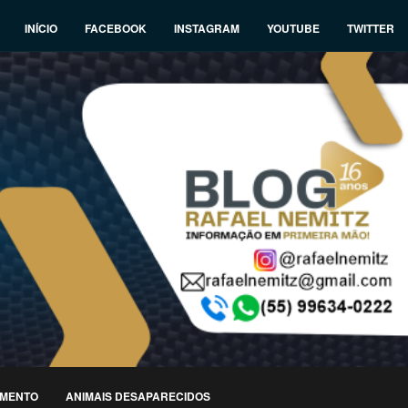
INÍCIO
FACEBOOK
INSTAGRAM
YOUTUBE
TWITTER
IMENTO
ANIMAIS DESAPARECIDOS