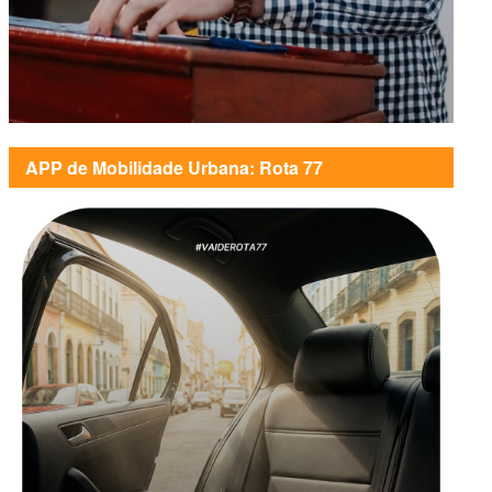
APP de Mobilidade Urbana: Rota 77