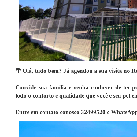
🌴 Olá, tudo bem? Já agendou a sua visita no R
Convide sua família e venha conhecer de ter p
todo o conforto e qualidade que você e seu pet 
Entre em contato conosco 32499520 e WhatsApp