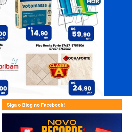
Siga o Blog no Facebook!