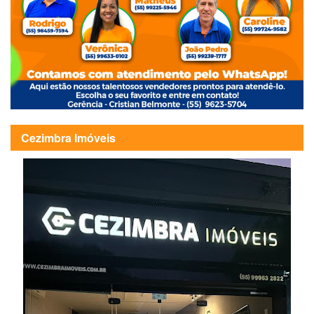
Cezimbra Imóveis