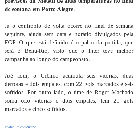
previsões da Metsul de altas temperaturas no final
de semana em Porto Alegre
.
Já o confronto de volta ocorre no final de semana
seguinte, ainda sem data e horário divulgados pela
FGF. O que está definido é o palco da partida, que
será o Beira-Rio, visto que o Inter teve melhor
campanha ao longo do campeonato.
Até aqui, o Grêmio acumula seis vitórias, duas
derrotas e dois empates, com 22 gols marcados e seis
sofridos. Por outro lado, o time de Roger Machado
soma oito vitórias e dois empates, tem 21 gols
marcados e cinco sofridos.
Postar um comentário