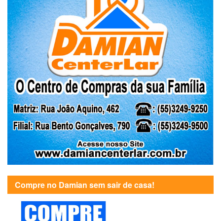
Compre no Damian sem sair de casa!