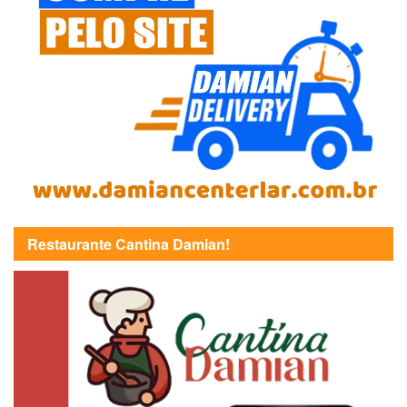
Restaurante Cantina Damian!