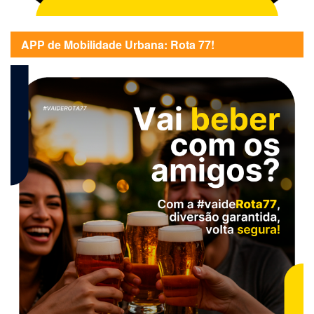
APP de Mobilidade Urbana: Rota 77!