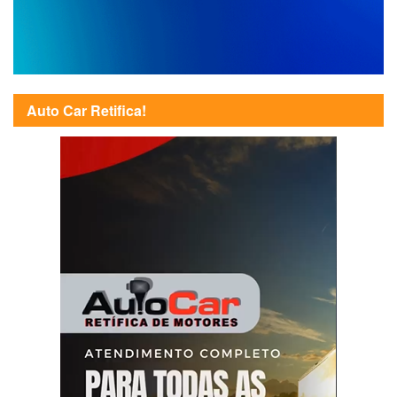
Auto Car Retifica!