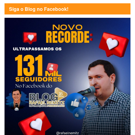
Siga o Blog no Facebook!