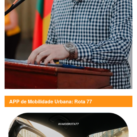
APP de Mobilidade Urbana: Rota 77