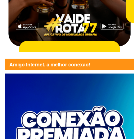
Amigo Internet, a melhor conexão!