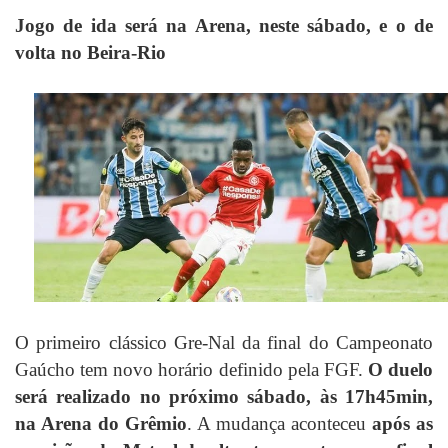
Jogo de ida será na Arena, neste sábado, e o de
volta no Beira-Rio
O primeiro clássico Gre-Nal da final do Campeonato
Gaúcho tem novo horário definido pela FGF.
O duelo
será realizado no próximo sábado, às 17h45min,
na Arena do Grêmio
. A mudança aconteceu
após as