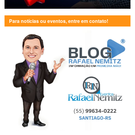
Para notícias ou eventos, entre em contato!