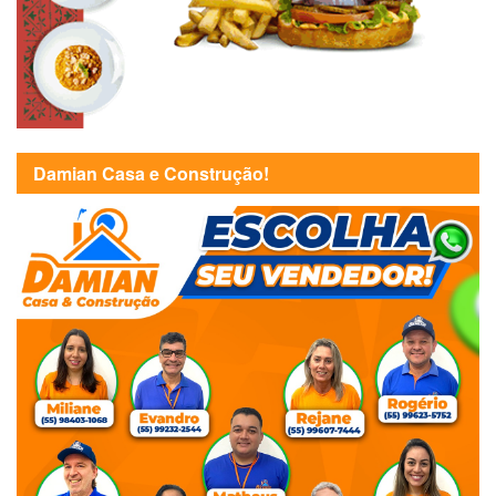
Damian Casa e Construção!