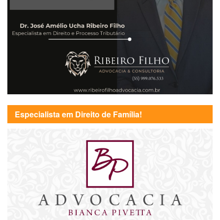
Especialista em Direito de Família!