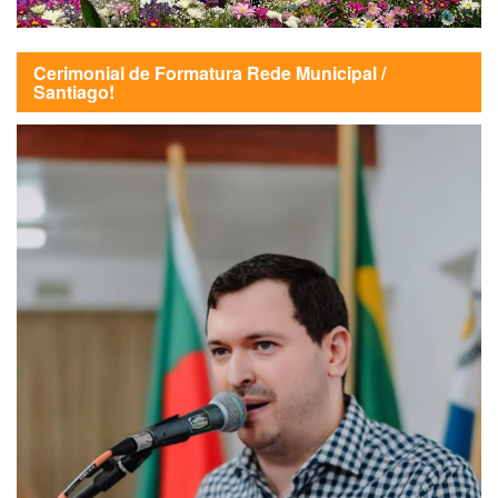
Cerimonial de Formatura Rede Municipal /
Santiago!