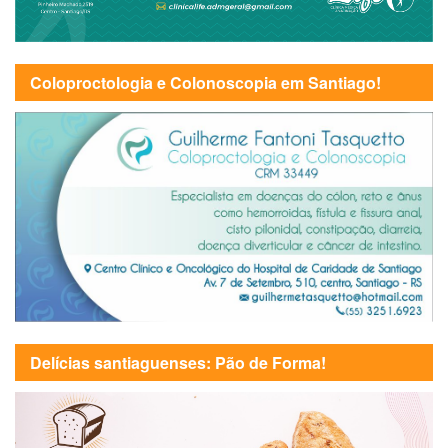
Coloproctologia e Colonoscopia em Santiago!
Delícias santiaguenses: Pão de Forma!