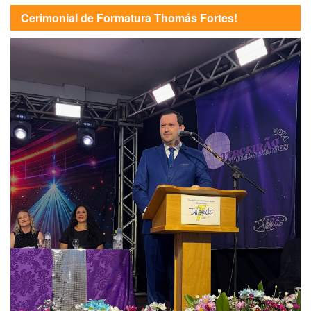
Cerimonial de Formatura Thomás Fortes!