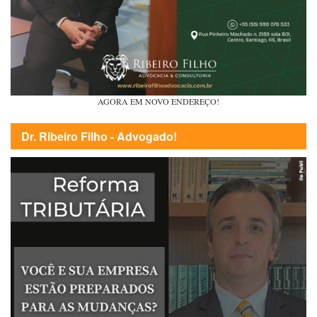
AGORA EM NOVO ENDEREÇO!
Dr. Ribeiro Filho - Advogado!