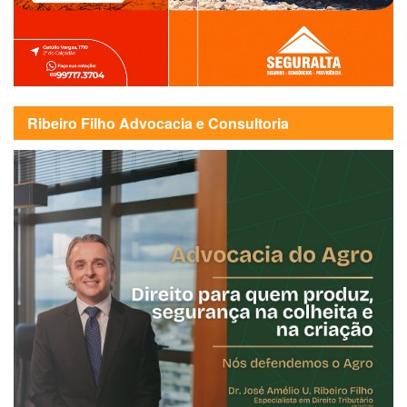
Ribeiro Filho Advocacia e Consultoria