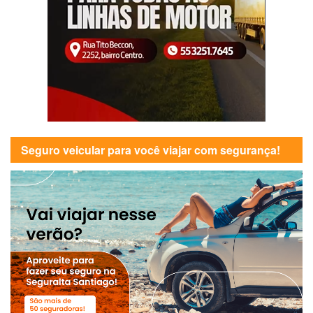
Seguro veicular para você viajar com segurança!