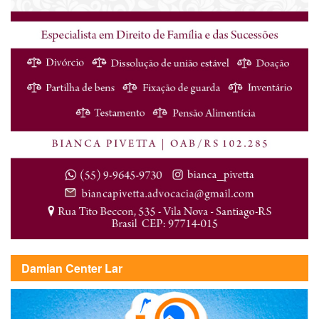
Damian Center Lar