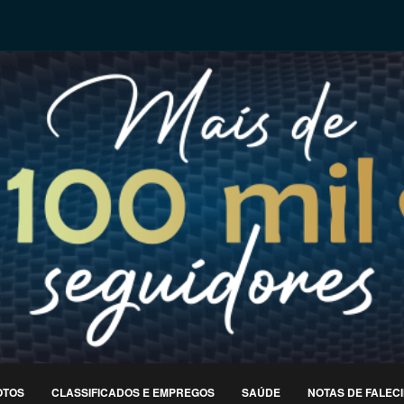
OTOS
CLASSIFICADOS E EMPREGOS
SAÚDE
NOTAS DE FALEC