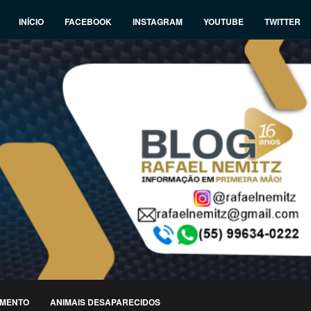
INÍCIO
FACEBOOK
INSTAGRAM
YOUTUBE
TWITTER
IMENTO
ANIMAIS DESAPARECIDOS