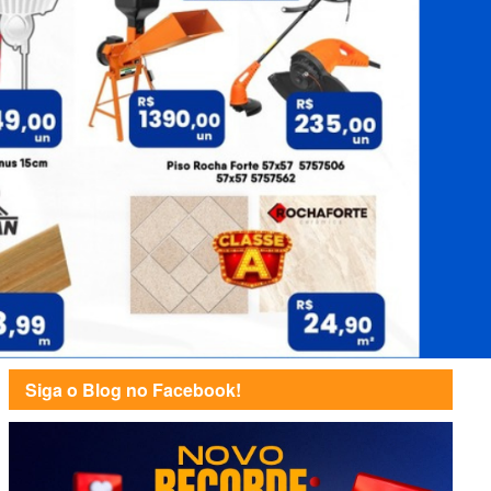
Siga o Blog no Facebook!