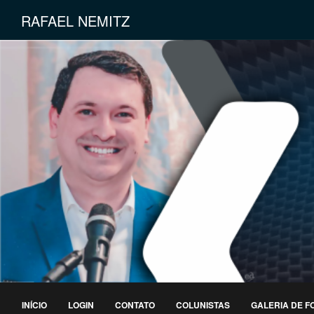
RAFAEL NEMITZ
INÍCIO
LOGIN
CONTATO
COLUNISTAS
GALERIA DE F