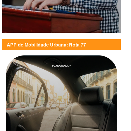
APP de Mobilidade Urbana: Rota 77