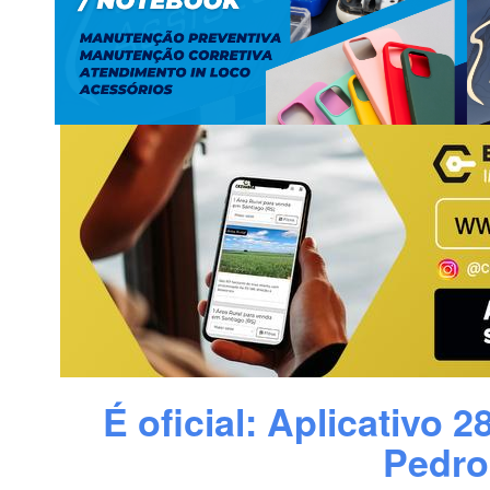
É oficial: Aplicativo 
Pedro