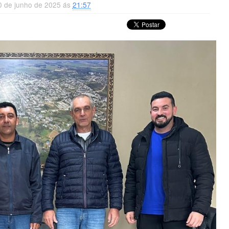
0 de junho de 2025 ás
21:57