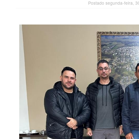
Postado segunda-feira, 3