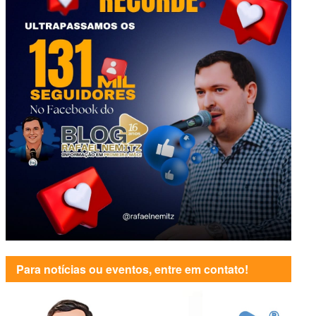
Para notícias ou eventos, entre em contato!