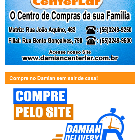
Compre no Damian sem sair de casa!