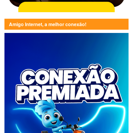
Amigo Internet, a melhor conexão!