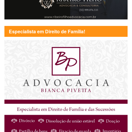
Especialista em Direito de Família!