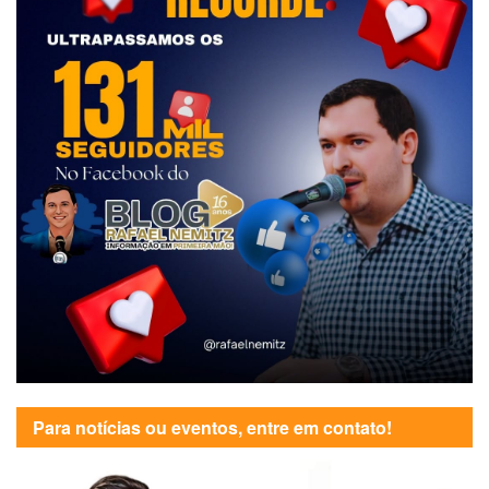
Para notícias ou eventos, entre em contato!