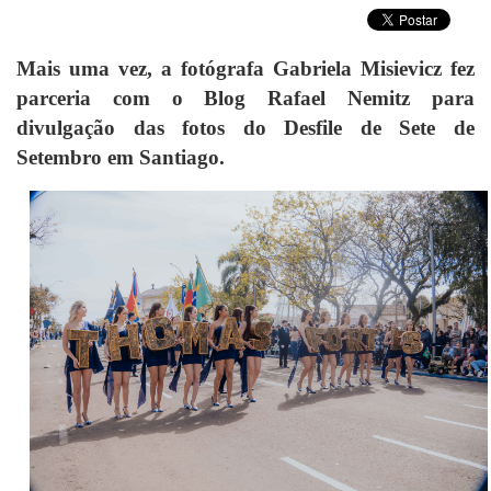
Mais uma vez, a fotógrafa Gabriela Misievicz fez
parceria com o Blog Rafael Nemitz para
divulgação das fotos do Desfile de Sete de
Setembro em Santiago.