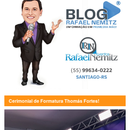
Cerimonial de Formatura Thomás Fortes!