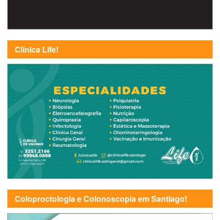
Clínica Life!
Coloproctologia e Colonoscopia em Santiago!