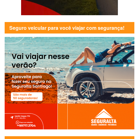
Seguro veicular para você viajar com segurança!