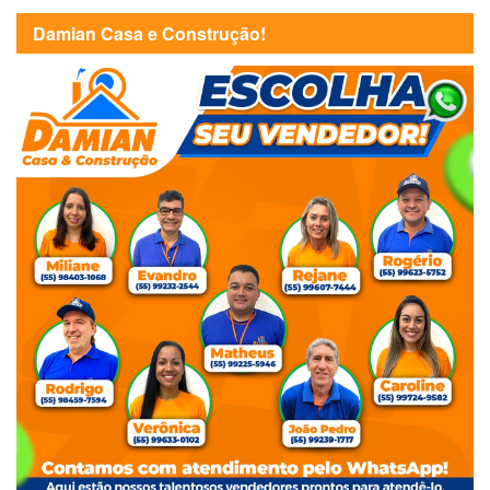
Damian Casa e Construção!