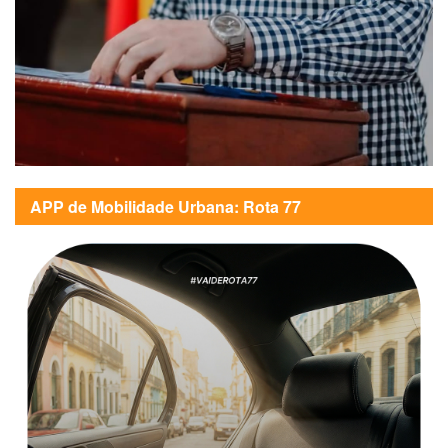
APP de Mobilidade Urbana: Rota 77