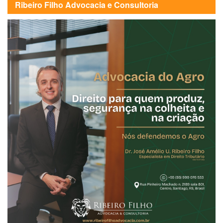
Ribeiro Filho Advocacia e Consultoria