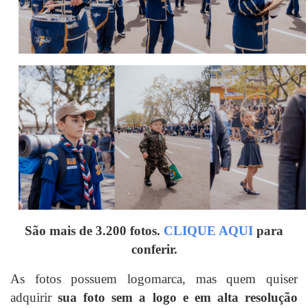
São mais de 3.200 fotos.
CLIQUE AQUI
para
conferir.
As fotos possuem logomarca, mas quem quiser
adquirir
sua foto sem a logo e em alta resolução