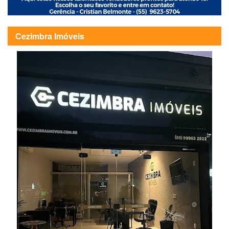
Cezimbra Imóveis