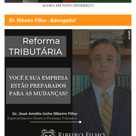
AGORA EM NOVO ENDEREÇO!
Dr. Ribeiro Filho - Advogado!