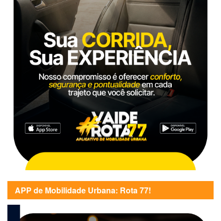
APP de Mobilidade Urbana: Rota 77!