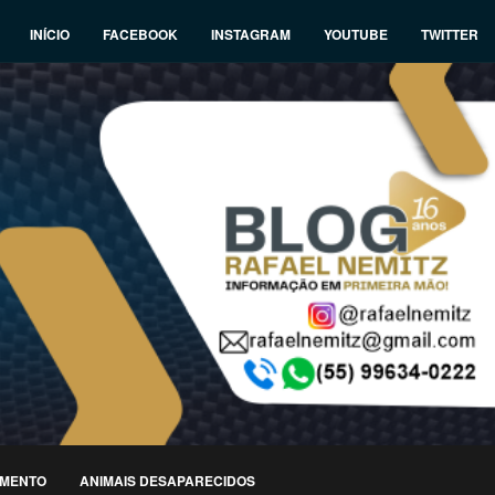
INÍCIO
FACEBOOK
INSTAGRAM
YOUTUBE
TWITTER
IMENTO
ANIMAIS DESAPARECIDOS