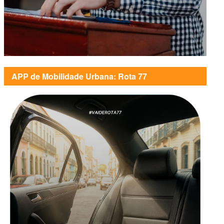
APP de Mobilidade Urbana: Rota 77