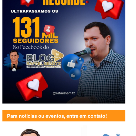
Para notícias ou eventos, entre em contato!