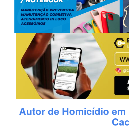
Autor de Homicídio em 
Cac