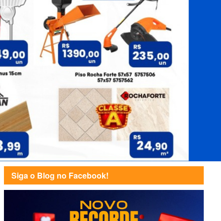
Siga o Blog no Facebook!