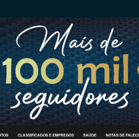
OTOS
CLASSIFICADOS E EMPREGOS
SAÚDE
NOTAS DE FALEC