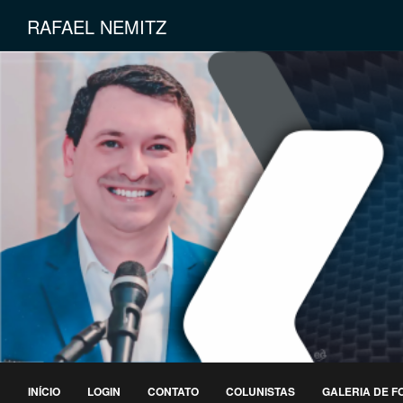
RAFAEL NEMITZ
INÍCIO
LOGIN
CONTATO
COLUNISTAS
GALERIA DE F