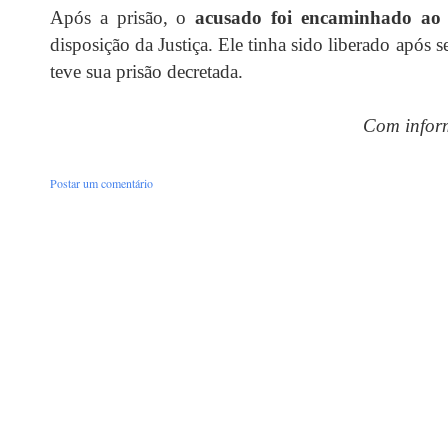
Após a prisão, o
acusado foi encaminhado ao 
disposição da Justiça. Ele tinha sido liberado após 
teve sua prisão decretada.
Com inform
Postar um comentário