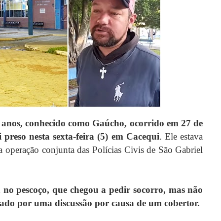
9 anos, conhecido como Gaúcho, ocorrido em 27 de
 preso nesta sexta-feira (5) em Cacequi
. Ele estava
 operação conjunta das Polícias Civis de São Gabriel
 no pescoço, que chegou a pedir socorro, mas não
ivado por uma discussão por causa de um cobertor.