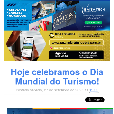
Hoje celebramos o Dia
Mundial do Turismo!
Postado sábado, 27 de setembro de 2025 ás
19:33