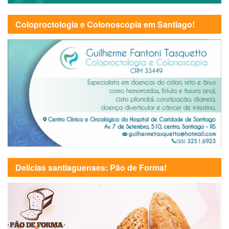
Coloproctologia e Colonoscopia em Santiago!
Delícias santiaguenses: Pão de Forma!