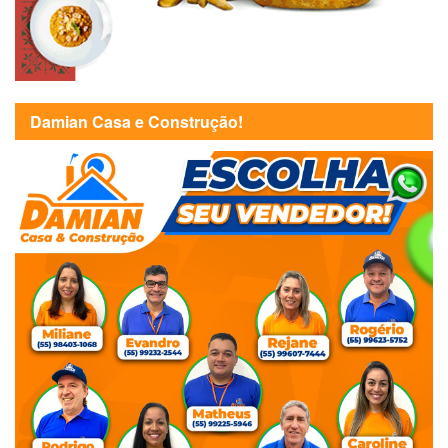
Damian Casa e Construção!