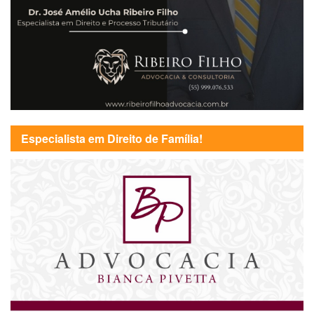
Especialista em Direito de Família!