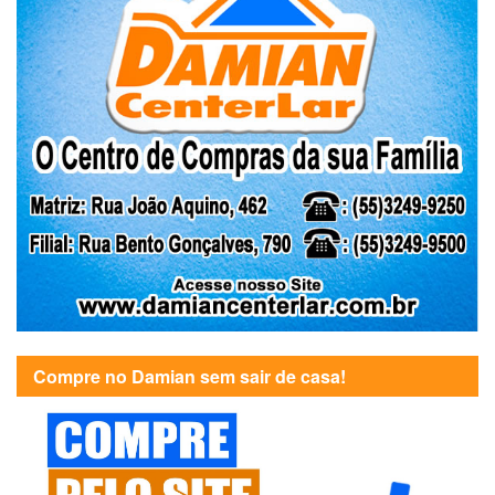
Compre no Damian sem sair de casa!