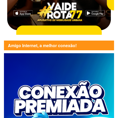
Amigo Internet, a melhor conexão!