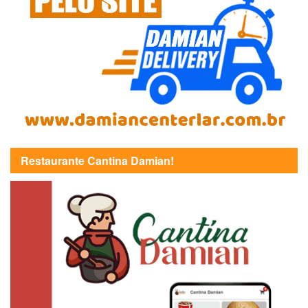
Restaurante Cantina Damian!