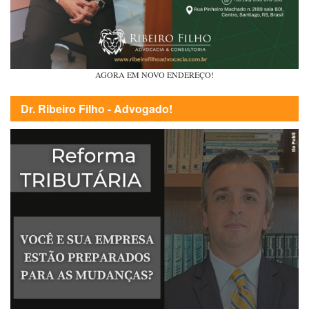
AGORA EM NOVO ENDEREÇO!
Dr. Ribeiro Filho - Advogado!