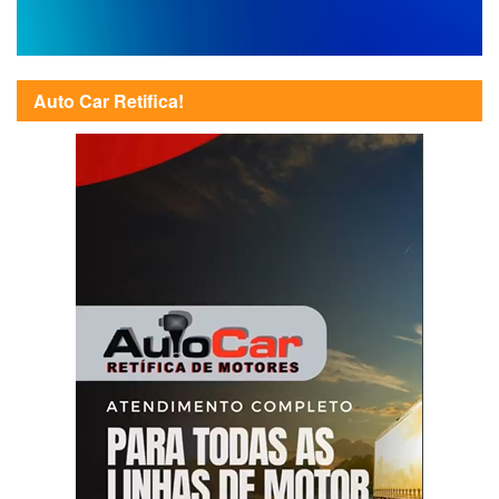
Auto Car Retifica!