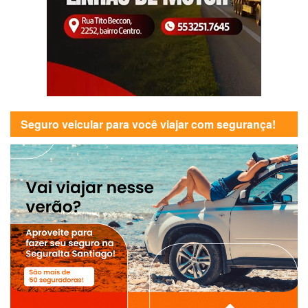
Seguro veicular para você viajar com segurança!