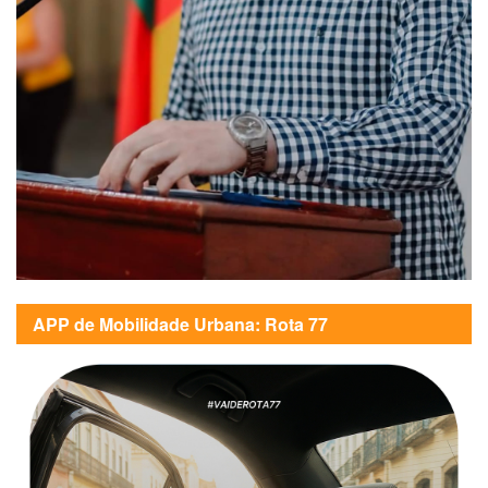
APP de Mobilidade Urbana: Rota 77