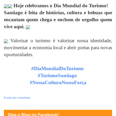
Hoje celebramos o Dia Mundial do Turismo!
Santiago
é feita de histórias, cultura e belezas que
encantam quem chega e enchem de orgulho quem
vive aqui.
Valorizar o turismo é valorizar nossa identidade,
movimentar a economia local e abrir portas para novas
oportunidades.
#DiaMundialDoTurismo
#TurismoSantiago
#NossaCulturaNossaForça
Postar um comentário
Siga o Blog no Facebook!