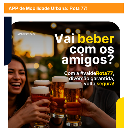
APP de Mobilidade Urbana: Rota 77!