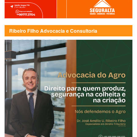
Ribeiro Filho Advocacia e Consultoria