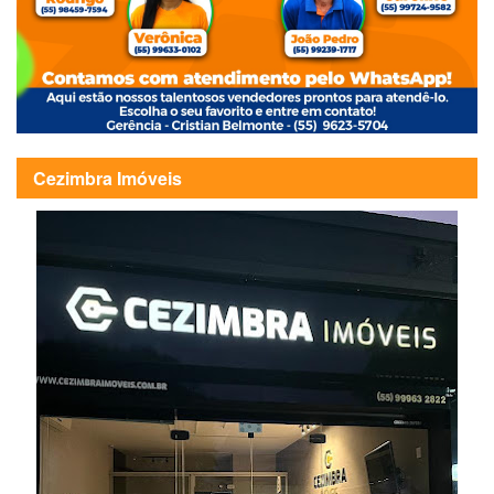
Cezimbra Imóveis