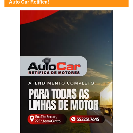
Auto Car Retifica!