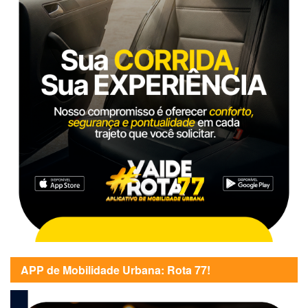
APP de Mobilidade Urbana: Rota 77!