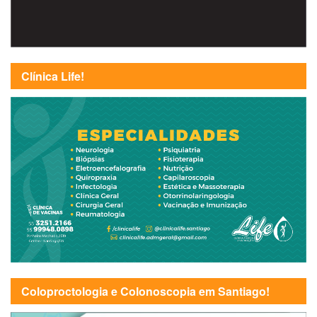
Clínica Life!
Coloproctologia e Colonoscopia em Santiago!