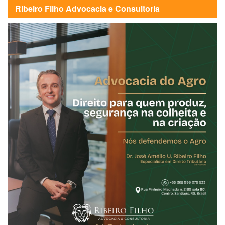
Ribeiro Filho Advocacia e Consultoria