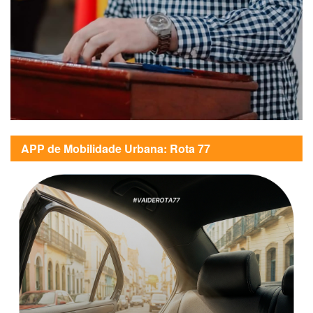
APP de Mobilidade Urbana: Rota 77