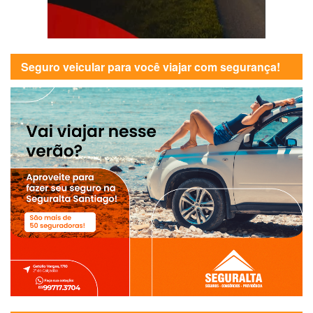
Seguro veicular para você viajar com segurança!