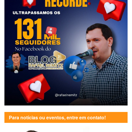
Para notícias ou eventos, entre em contato!