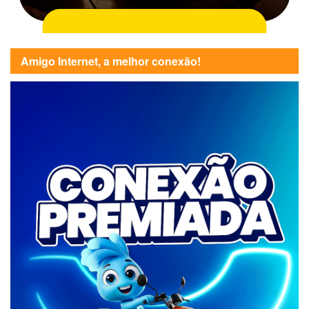
Amigo Internet, a melhor conexão!