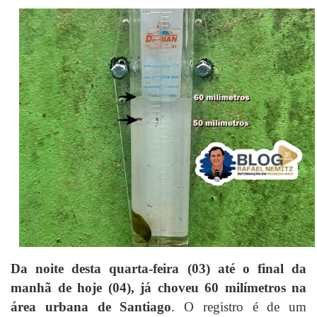
Da noite desta quarta-feira (03) até o final da
manhã de hoje (04), já choveu 60 milímetros na
área urbana de Santiago
. O registro é de um