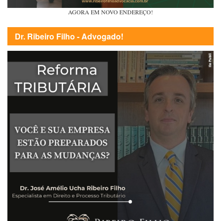
AGORA EM NOVO ENDEREÇO!
Dr. Ribeiro Filho - Advogado!