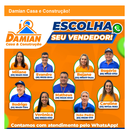
Damian Casa e Construção!