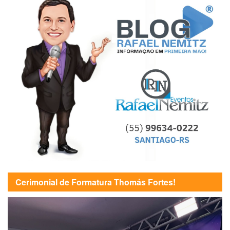
Cerimonial de Formatura Thomás Fortes!