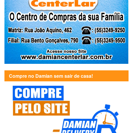
Compre no Damian sem sair de casa!