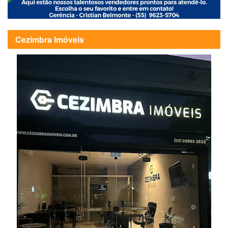
Cezimbra Imóveis