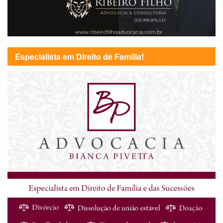
Especialista em Direito de Família!