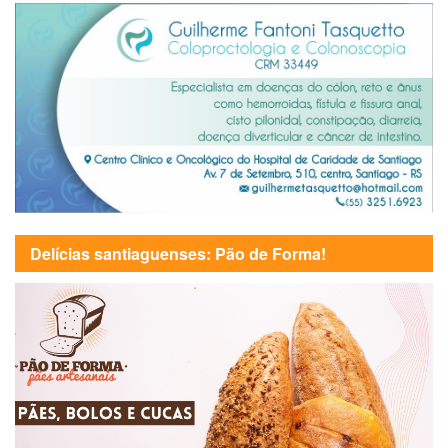
Delícias santiaguenses: Pão de Forma!