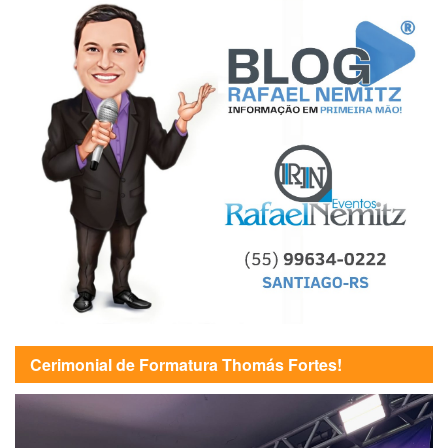
Cerimonial de Formatura Thomás Fortes!