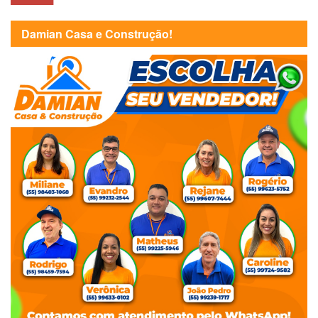
Damian Casa e Construção!