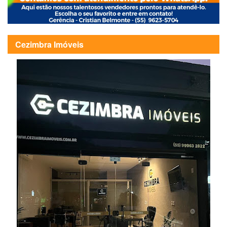
Cezimbra Imóveis