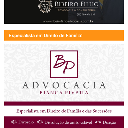
Especialista em Direito de Família!