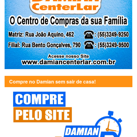
Compre no Damian sem sair de casa!