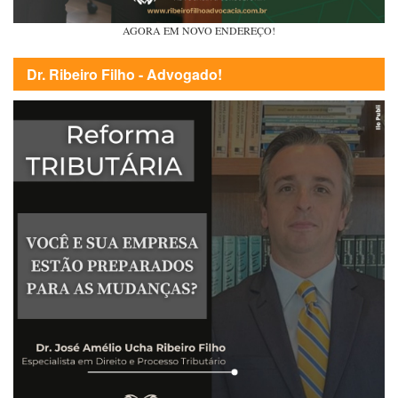
AGORA EM NOVO ENDEREÇO!
Dr. Ribeiro Filho - Advogado!