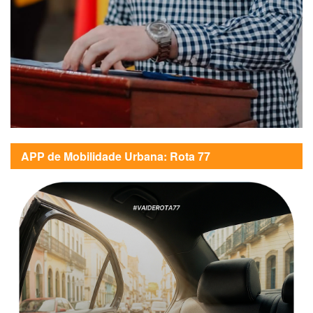
APP de Mobilidade Urbana: Rota 77