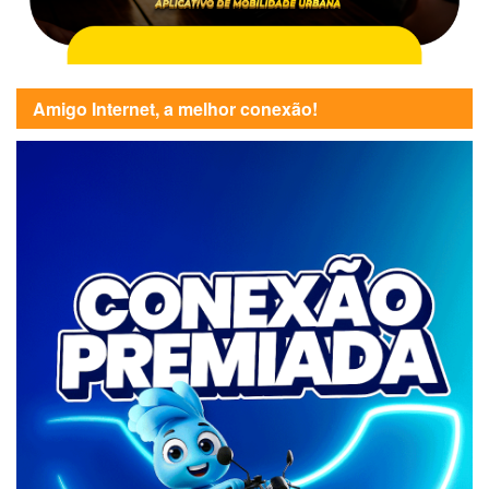
Amigo Internet, a melhor conexão!