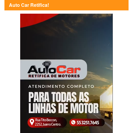
Auto Car Retifica!