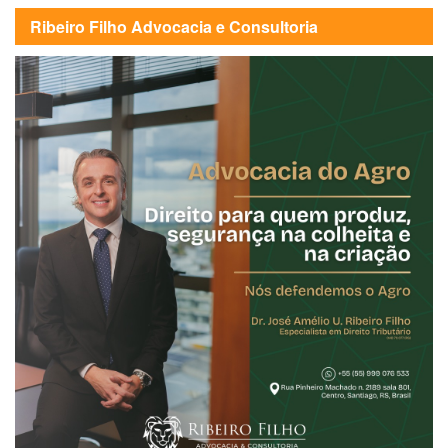
Ribeiro Filho Advocacia e Consultoria