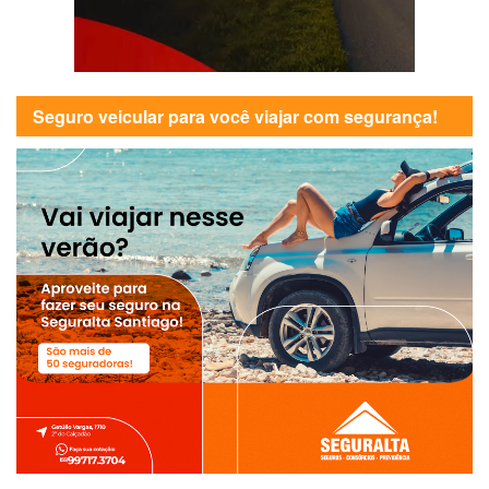
Seguro veicular para você viajar com segurança!