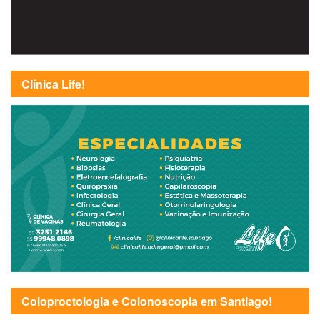
Clínica Life!
Coloproctologia e Colonoscopia em Santiago!