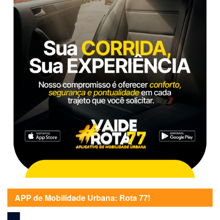
APP de Mobilidade Urbana: Rota 77!