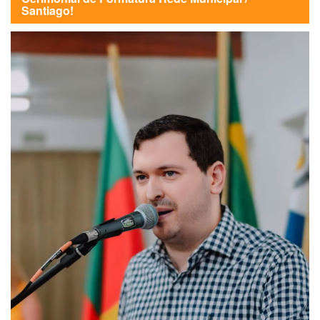
Santiago!