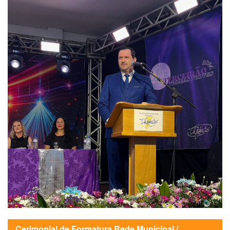
Cerimonial de Formatura Rede Municipal /