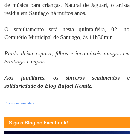
de música para crianças. Natural de Jaguari, o artista
residia em Santiago há muitos anos.
O sepultamento será nesta quinta-feira, 02, no
Cemitério Municipal de Santiago, às 11h30min.
Paulo deixa esposa, filhos e incontáveis amigos em
Santiago e região.
Aos familiares, os sinceros sentimentos e
solidariedade do Blog Rafael Nemitz.
Postar um comentário
Siga o Blog no Facebook!