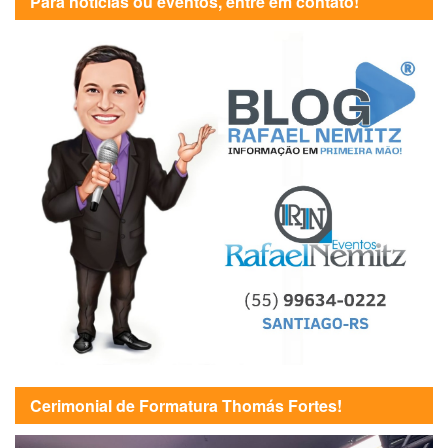
Para notícias ou eventos, entre em contato!
Cerimonial de Formatura Thomás Fortes!