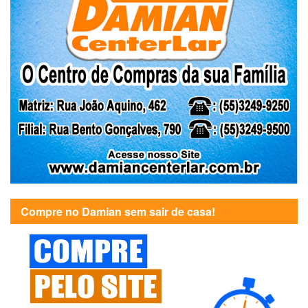
Compre no Damian sem sair de casa!