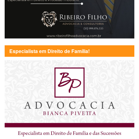
Especialista em Direito de Família!