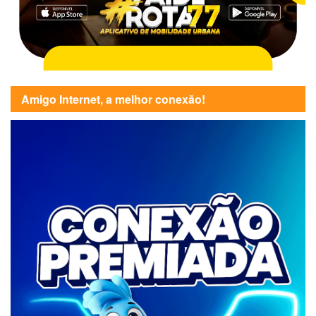
Amigo Internet, a melhor conexão!