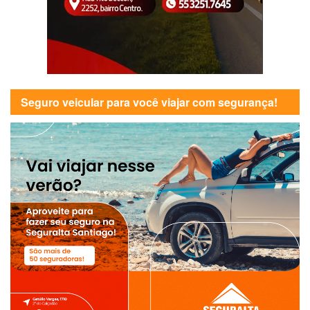
Seguro veicular para você viajar com segurança!