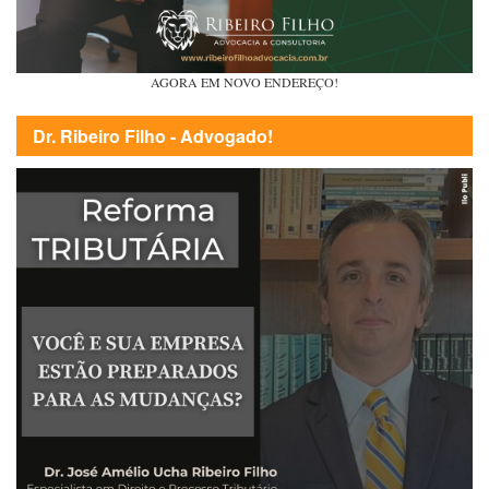
AGORA EM NOVO ENDEREÇO!
Dr. Ribeiro Filho - Advogado!