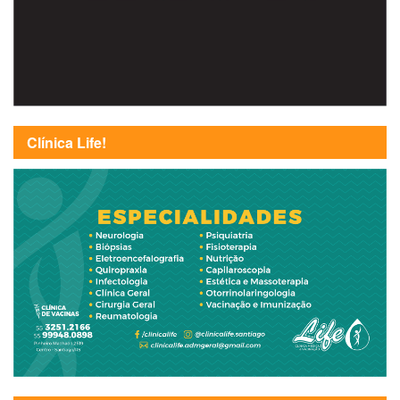
Clínica Life!