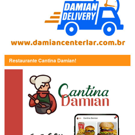
Restaurante Cantina Damian!