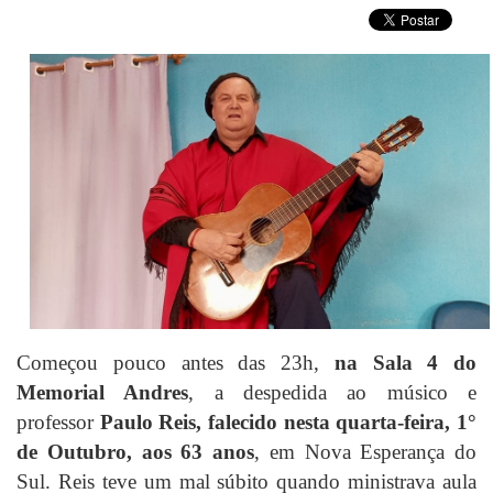
Começou pouco antes das 23h,
na Sala 4 do
Memorial Andres
, a despedida ao músico e
professor
Paulo Reis, falecido nesta quarta-feira, 1°
de Outubro, aos 63 anos
, em Nova Esperança do
Sul. Reis teve um mal súbito quando ministrava aula