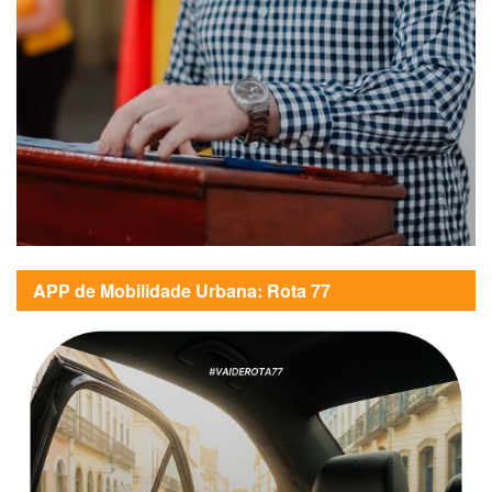
APP de Mobilidade Urbana: Rota 77