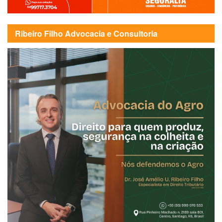
Ribeiro Filho Advocacia e Consultoria