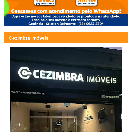
Cezimbra Imóveis