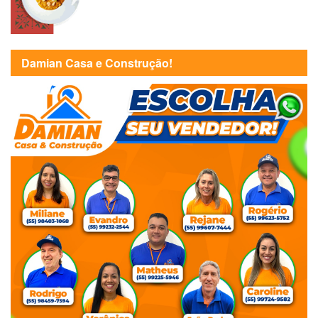
Damian Casa e Construção!