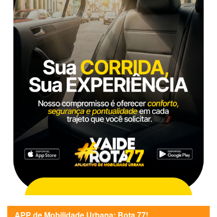
APP de Mobilidade Urbana: Rota 77!