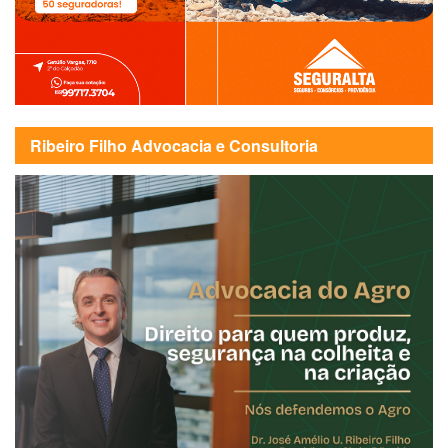
Ribeiro Filho Advocacia e Consultoria