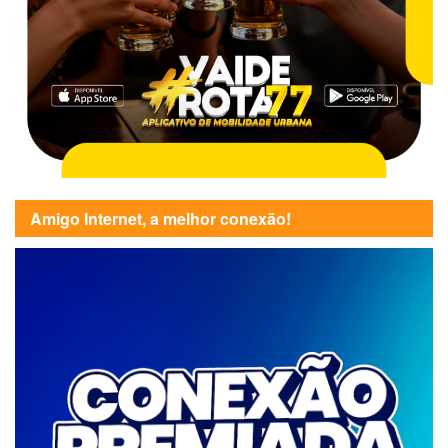
Amigo Internet, a melhor conexão!