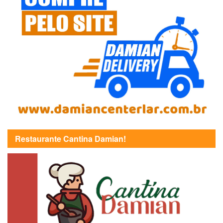
Restaurante Cantina Damian!