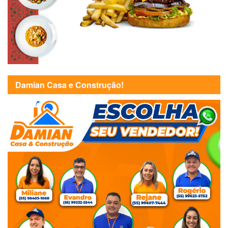
Damian Casa e Construção!