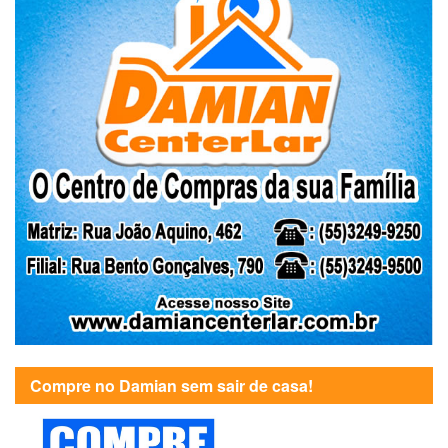
Compre no Damian sem sair de casa!