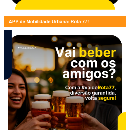
APP de Mobilidade Urbana: Rota 77!