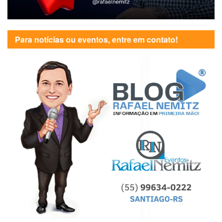
Para notícias ou eventos, entre em contato!