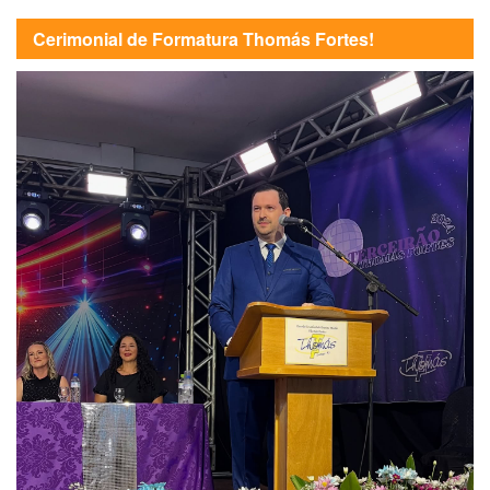
Cerimonial de Formatura Thomás Fortes!