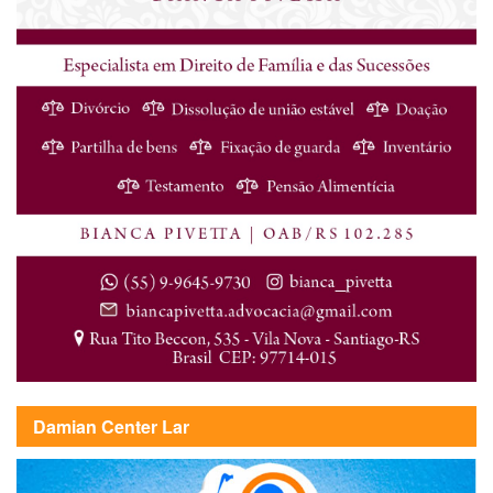
Damian Center Lar