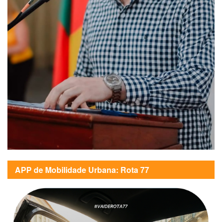
APP de Mobilidade Urbana: Rota 77