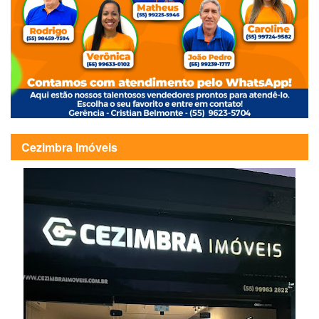
Cezimbra Imóveis