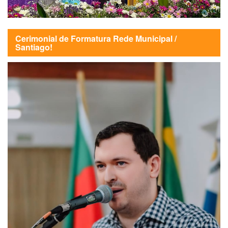
Cerimonial de Formatura Rede Municipal /
Santiago!