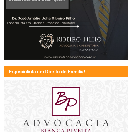
Especialista em Direito de Família!