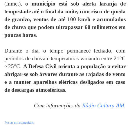
(Inmet),
o município está sob alerta laranja de
tempestade até o final da noite, com risco de queda
de granizo, ventos de até 100 km/h e acumulados
de chuva que podem ultrapassar 60 milímetros em
poucas horas
.
Durante o dia, o tempo permanece fechado, com
períodos de chuva e temperaturas variando entre 21°C
e 25°C.
A Defesa Civil orienta a população a evitar
abrigar-se sob árvores durante as rajadas de vento
e a manter aparelhos elétricos desligados em caso
de descargas atmosféricas.
Com informações da
Rádio Cultura AM
.
Postar um comentário