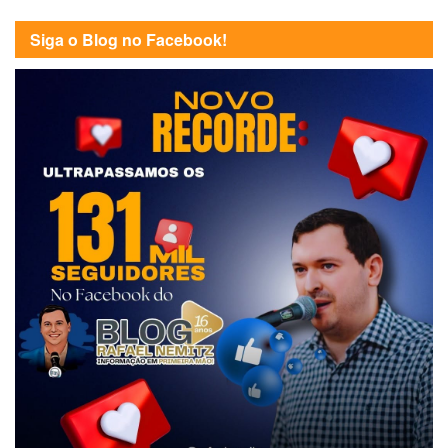
Siga o Blog no Facebook!