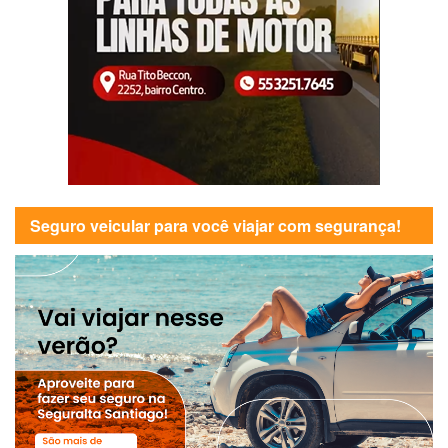
Seguro veicular para você viajar com segurança!