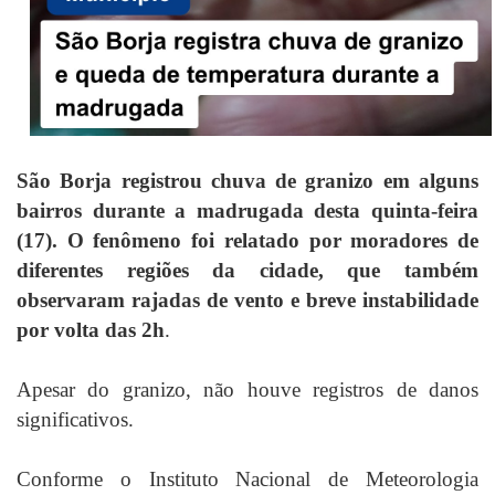
São Borja registrou chuva de granizo em alguns
bairros durante a madrugada desta quinta-feira
(17). O fenômeno foi relatado por moradores de
diferentes regiões da cidade, que também
observaram rajadas de vento e breve instabilidade
por volta das 2h
.
Apesar do granizo, não houve registros de danos
significativos.
Conforme o Instituto Nacional de Meteorologia