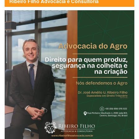
Ribeiro Filho Advocacia e Consultoria