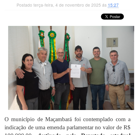
Postado terça-feira, 4 de novembro de 2025 ás
15:27
O município de Maçambará foi contemplado com a
indicação de uma emenda parlamentar no valor de R$