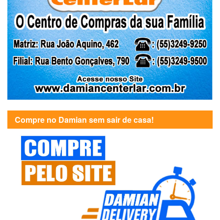
Compre no Damian sem sair de casa!