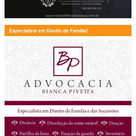
Especialista em Direito de Família!