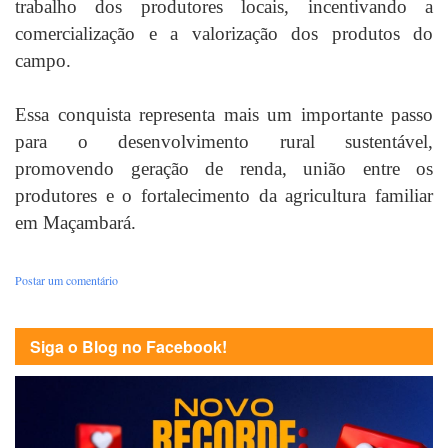
trabalho dos produtores locais, incentivando a
comercialização e a valorização dos produtos do
campo.
Essa conquista representa mais um importante passo
para o desenvolvimento rural sustentável,
promovendo geração de renda, união entre os
produtores e o fortalecimento da agricultura familiar
em Maçambará.
Postar um comentário
Siga o Blog no Facebook!