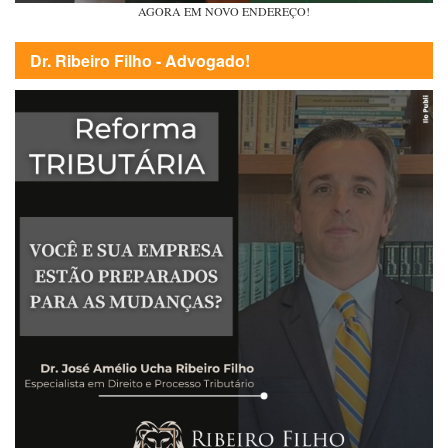
AGORA EM NOVO ENDEREÇO!
Dr. Ribeiro Filho - Advogado!