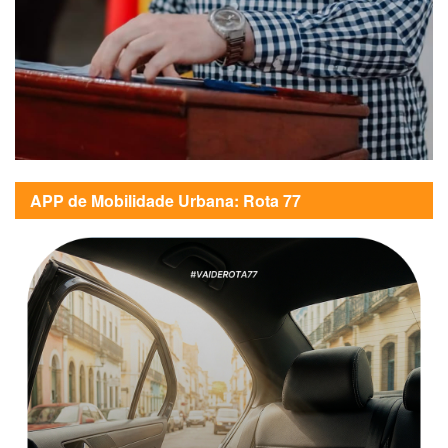
APP de Mobilidade Urbana: Rota 77