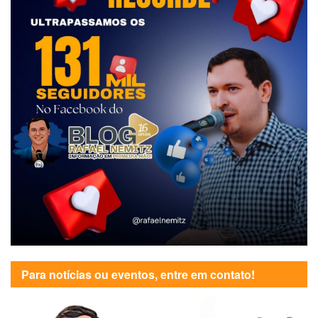
Para notícias ou eventos, entre em contato!