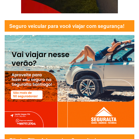
Seguro veicular para você viajar com segurança!