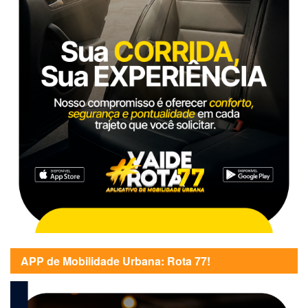
APP de Mobilidade Urbana: Rota 77!