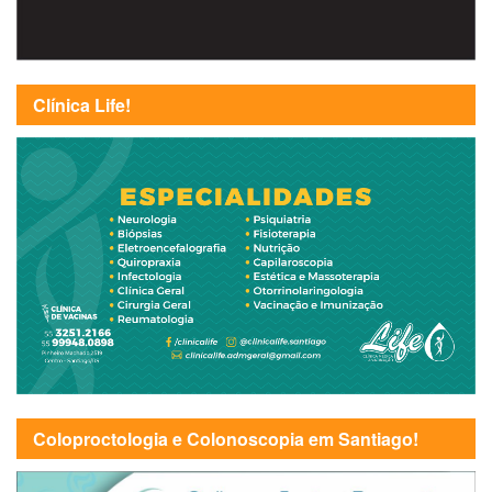
Clínica Life!
Coloproctologia e Colonoscopia em Santiago!