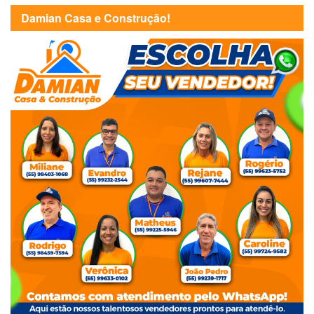
Damian Casa e Construção!