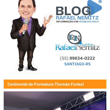
Cerimonial de Formatura Thomás Fortes!