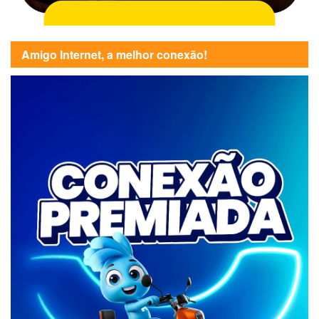
Amigo Internet, a melhor conexão!