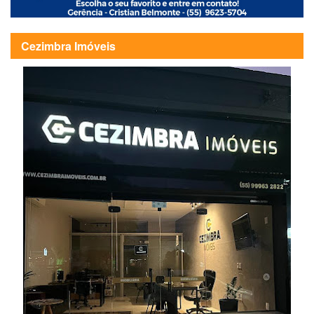
Cezimbra Imóveis