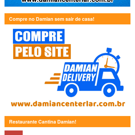
Compre no Damian sem sair de casa!
Restaurante Cantina Damian!