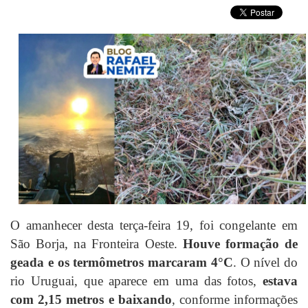
O amanhecer desta terça-feira 19, foi congelante em
São Borja, na Fronteira Oeste.
Houve formação de
geada e os termômetros marcaram 4°C
. O nível do
rio Uruguai, que aparece em uma das fotos,
estava
com 2,15 metros e baixando
, conforme informações