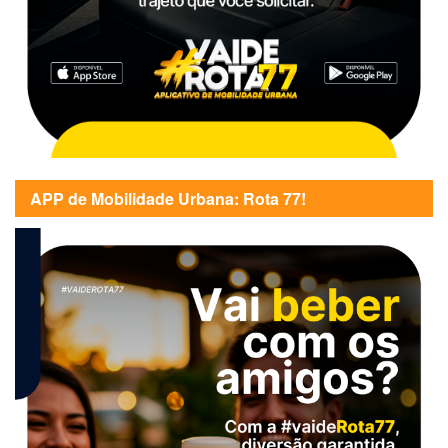
APP de Mobilidade Urbana: Rota 77!