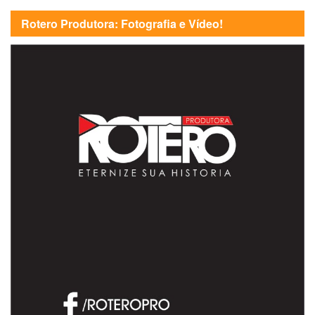
Rotero Produtora: Fotografia e Vídeo!