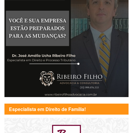
Especialista em Direito de Família!