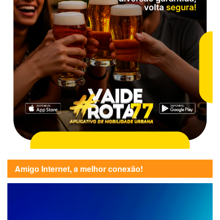
Amigo Internet, a melhor conexão!