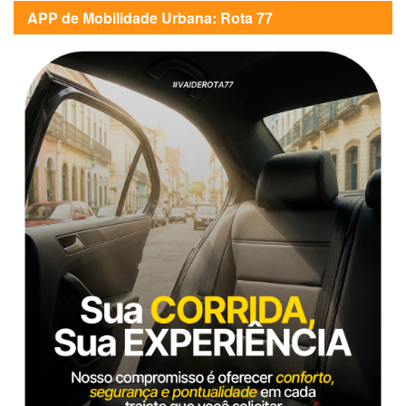
APP de Mobilidade Urbana: Rota 77