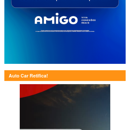
Auto Car Retifica!