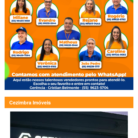
Cezimbra Imóveis