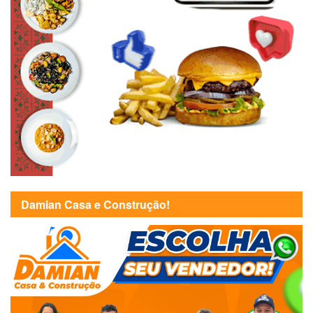
Damian Casa e Construção!