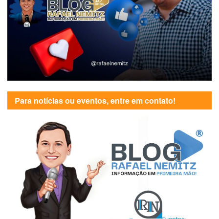
Para notícias ou eventos, entre em contato!