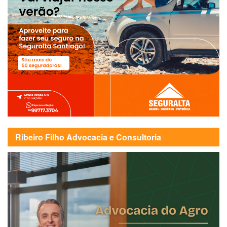
Ribeiro Filho Advocacia e Consultoria