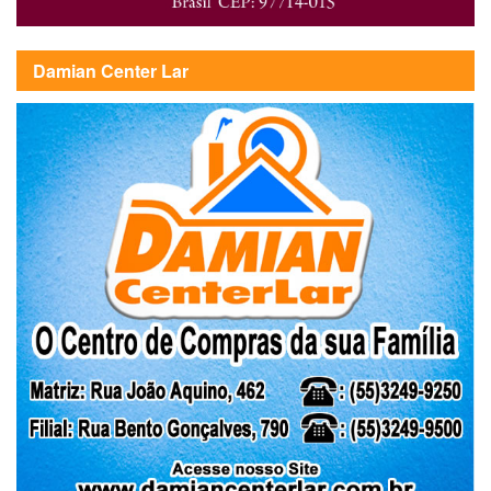
Damian Center Lar