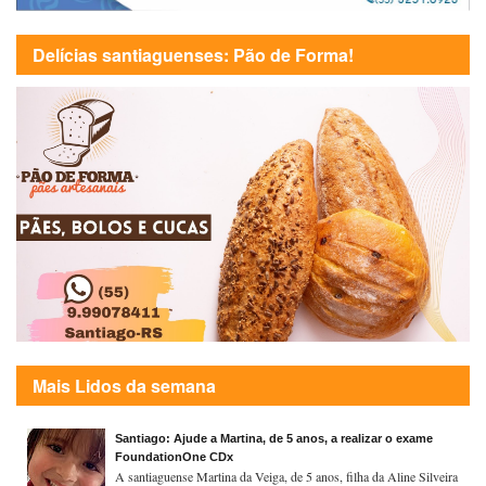
Delícias santiaguenses: Pão de Forma!
Mais Lidos da semana
Santiago: Ajude a Martina, de 5 anos, a realizar o exame
FoundationOne CDx
A santiaguense Martina da Veiga, de 5 anos, filha da Aline Silveira