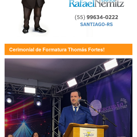
Cerimonial de Formatura Thomás Fortes!