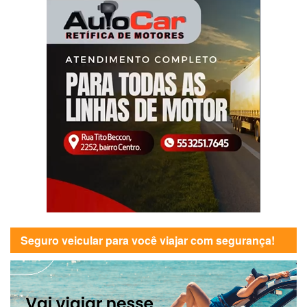
Seguro veicular para você viajar com segurança!