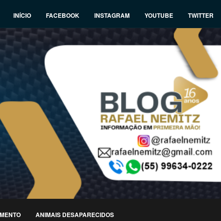
INÍCIO
FACEBOOK
INSTAGRAM
YOUTUBE
TWITTER
IMENTO
ANIMAIS DESAPARECIDOS