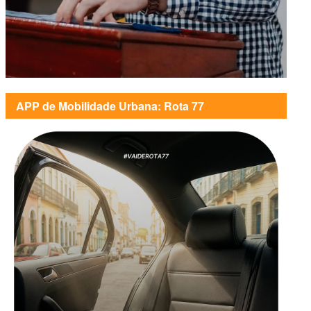
APP de Mobilidade Urbana: Rota 77