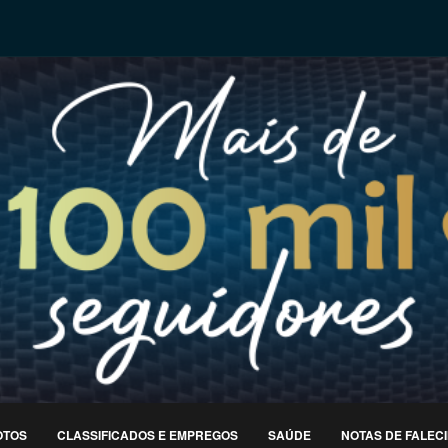
OTOS
CLASSIFICADOS E EMPREGOS
SAÚDE
NOTAS DE FALEC