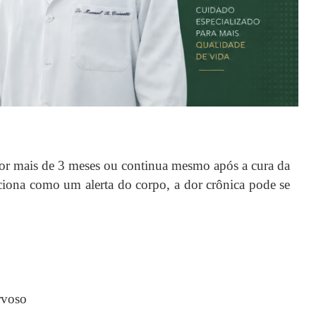
por mais de 3 meses ou continua mesmo após a cura da
nciona como um alerta do corpo, a dor crônica pode se
rvoso