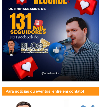
Para notícias ou eventos, entre em contato!