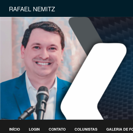
RAFAEL NEMITZ
INÍCIO
LOGIN
CONTATO
COLUNISTAS
GALERIA DE F