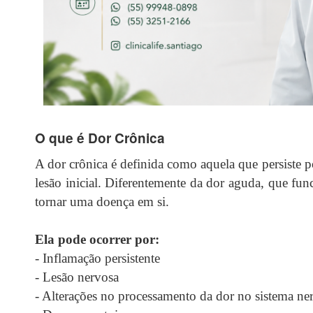
O que é Dor Crônica
A dor crônica é definida como aquela que persiste 
lesão inicial. Diferentemente da dor aguda, que fu
tornar uma doença em si.
Ela pode ocorrer por:
- Inflamação persistente
- Lesão nervosa
- Alterações no processamento da dor no sistema ne