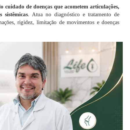
elo cuidado de doenças que acometem articulações,
 sistêmicas
. Atua no diagnóstico e tratamento de
amações, rigidez, limitação de movimentos e doenças