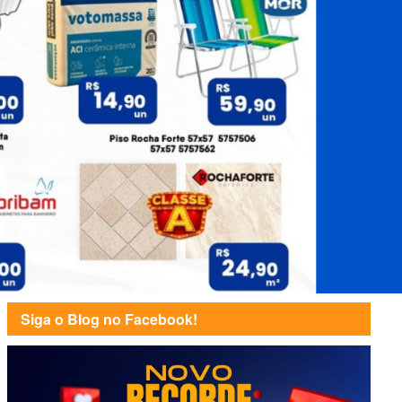
Siga o Blog no Facebook!