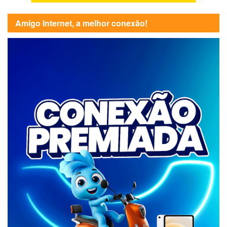
Amigo Internet, a melhor conexão!