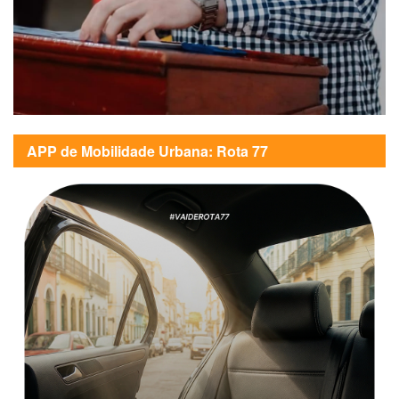
APP de Mobilidade Urbana: Rota 77