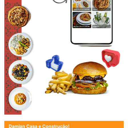
Damian Casa e Construção!