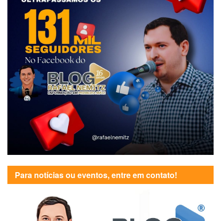
Para notícias ou eventos, entre em contato!