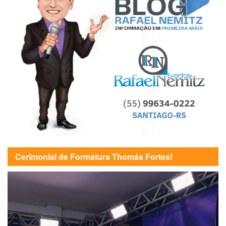
Cerimonial de Formatura Thomás Fortes!