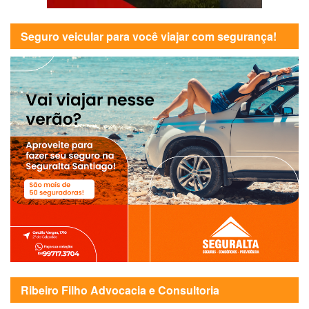
Seguro veicular para você viajar com segurança!
Ribeiro Filho Advocacia e Consultoria