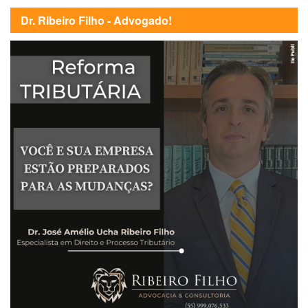
Dr. Ribeiro Filho - Advogado!