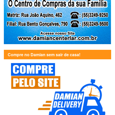
Compre no Damian sem sair de casa!