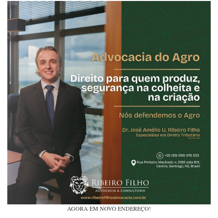
AGORA EM NOVO ENDEREÇO!