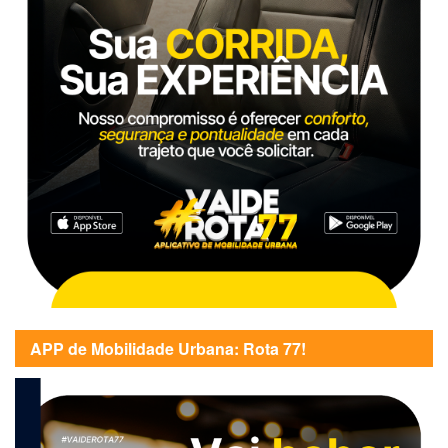
APP de Mobilidade Urbana: Rota 77!