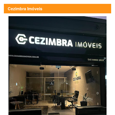
Cezimbra Imóveis