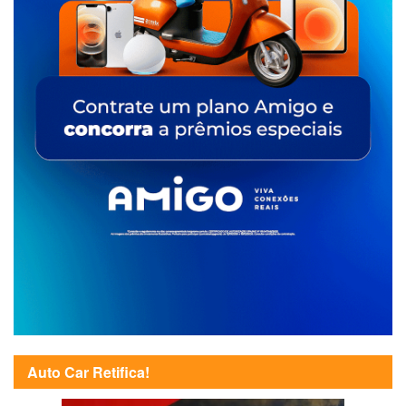
Auto Car Retifica!