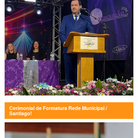
Cerimonial de Formatura Rede Municipal /
Santiago!