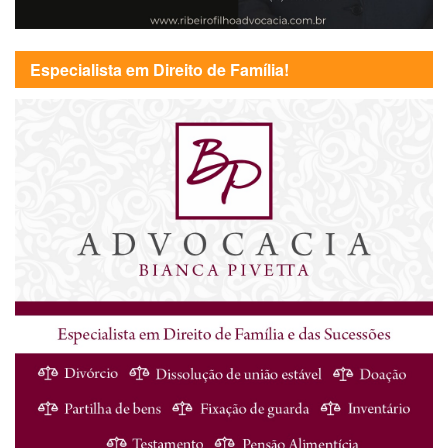
Especialista em Direito de Família!