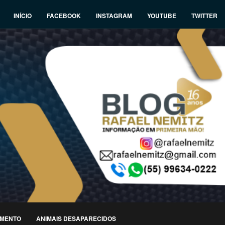
INÍCIO
FACEBOOK
INSTAGRAM
YOUTUBE
TWITTER
IMENTO
ANIMAIS DESAPARECIDOS