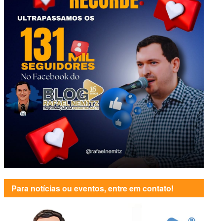
Para notícias ou eventos, entre em contato!