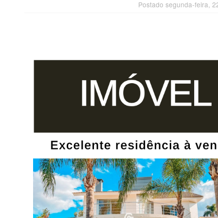
Postado segunda-feira, 2