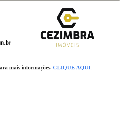
para mais informações,
CLIQUE AQUI
.