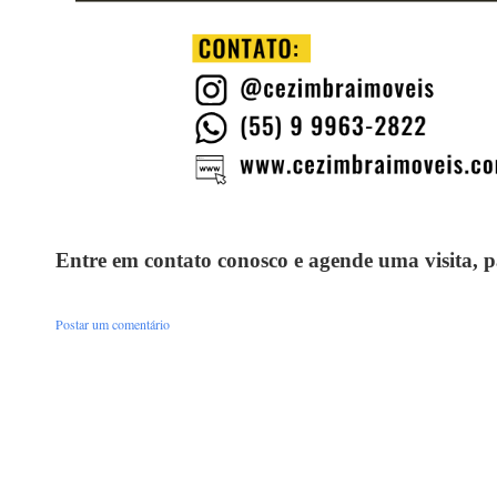
Entre em contato conosco e agende uma visita, 
Postar um comentário