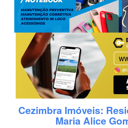
Cezimbra Imóveis: Resi
Maria Alice Go