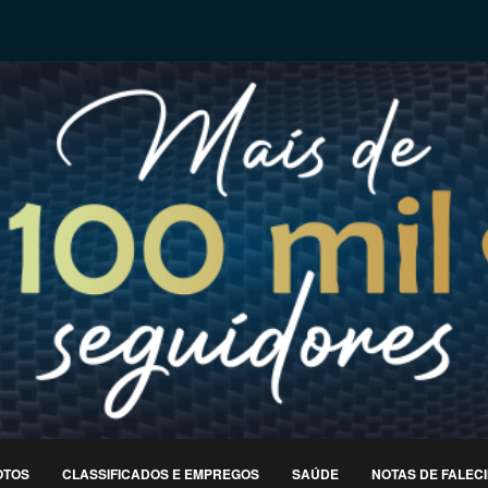
OTOS
CLASSIFICADOS E EMPREGOS
SAÚDE
NOTAS DE FALEC