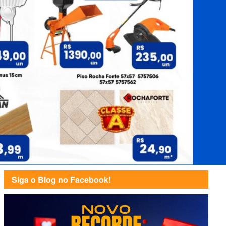
Siga o Blog no Facebook!