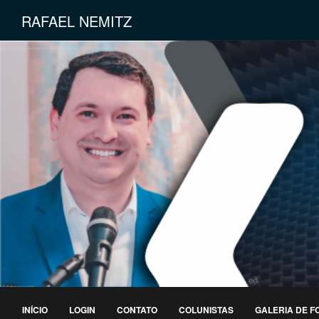
RAFAEL NEMITZ
INÍCIO
LOGIN
CONTATO
COLUNISTAS
GALERIA DE F