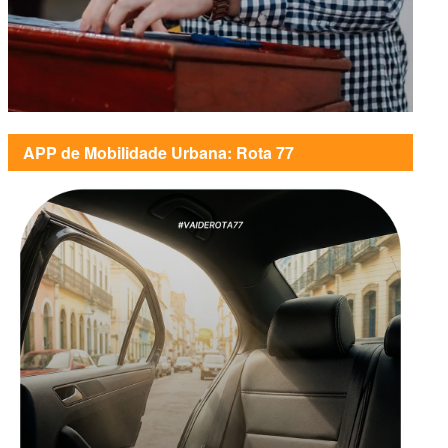
APP de Mobilidade Urbana: Rota 77