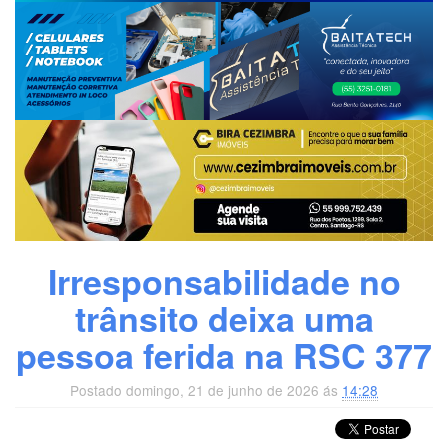
Irresponsabilidade no
trânsito deixa uma
pessoa ferida na RSC 377
Postado domingo, 21 de junho de 2026 ás
14:28