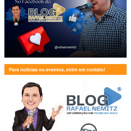
Para notícias ou eventos, entre em contato!