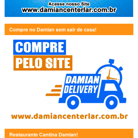
Compre no Damian sem sair de casa!
Restaurante Cantina Damian!