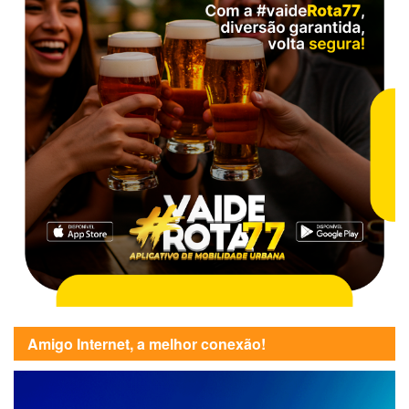
Amigo Internet, a melhor conexão!