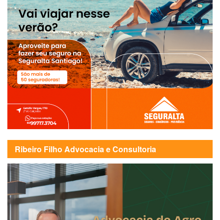
Ribeiro Filho Advocacia e Consultoria