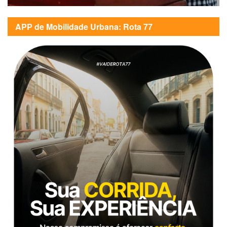
APP de Mobilidade Urbana: Rota 77