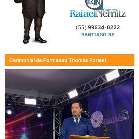
Cerimonial de Formatura Thomás Fortes!