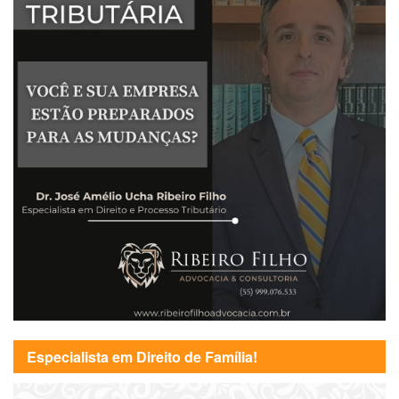
Especialista em Direito de Família!