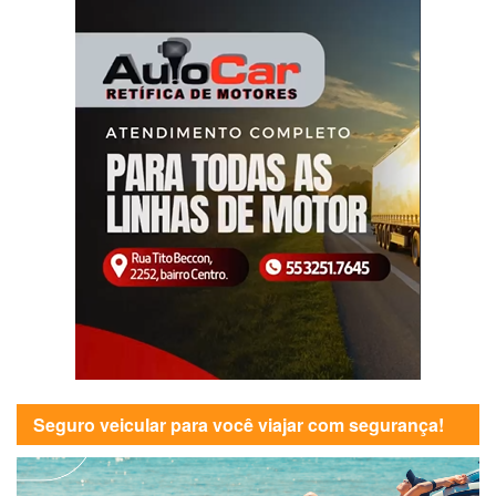
Seguro veicular para você viajar com segurança!