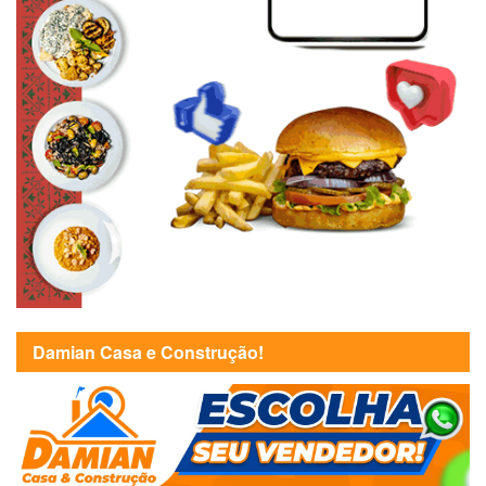
Damian Casa e Construção!