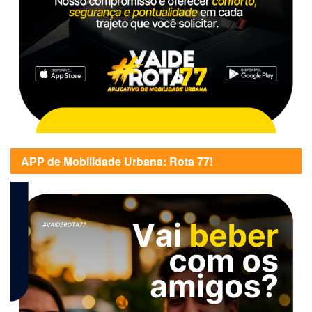
APP de Mobilidade Urbana: Rota 77!