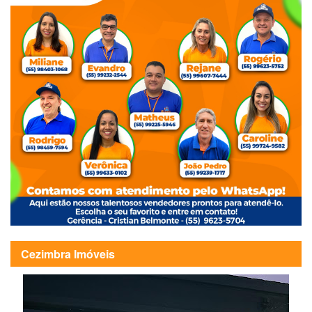
Cezimbra Imóveis