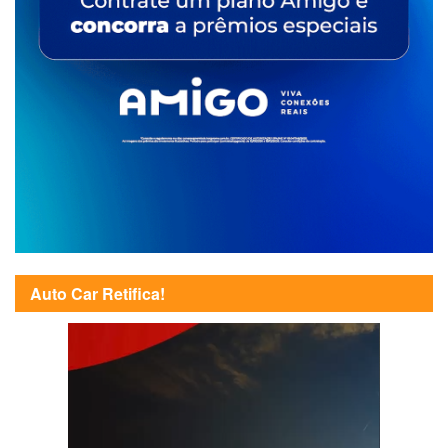
Auto Car Retifica!