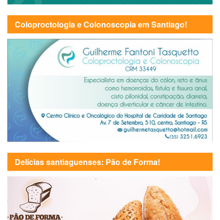
Coloproctologia e Colonoscopia em Santiago!
Delícias santiaguenses: Pão de Forma!