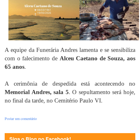
A equipe da Funerária Andres lamenta e se sensibiliza
com o falecimento de
Alceu Caetano de Souza, aos
65 anos
.
A cerimônia de despedida está acontecendo no
Memorial Andres, sala 5
. O sepultamento será hoje,
no final da tarde, no Cemitério Paulo VI.
Postar um comentário
Siga o Blog no Facebook!