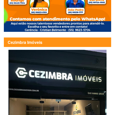
Cezimbra Imóveis