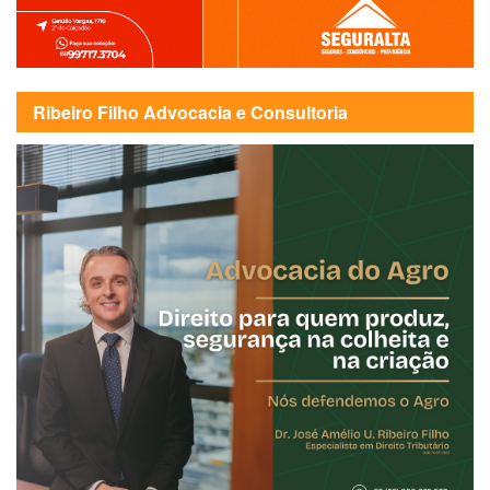
Ribeiro Filho Advocacia e Consultoria