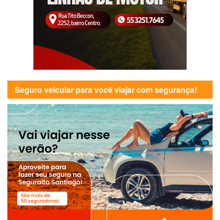
Seguro veicular para você viajar com segurança!