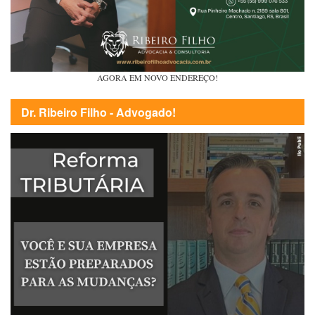
AGORA EM NOVO ENDEREÇO!
Dr. Ribeiro Filho - Advogado!