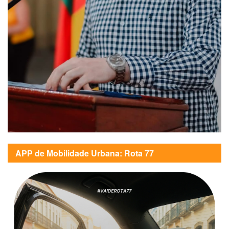
APP de Mobilidade Urbana: Rota 77