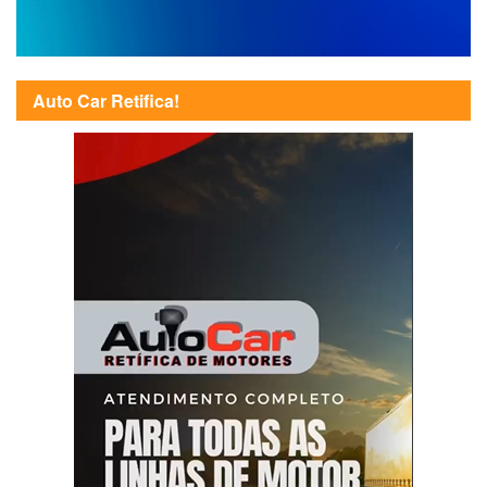
Auto Car Retifica!