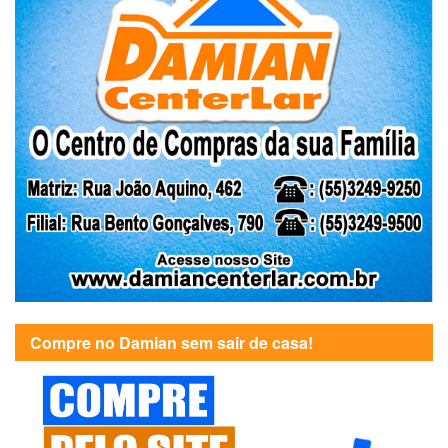
Compre no Damian sem sair de casa!