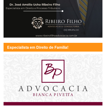
Especialista em Direito de Família!