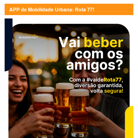
APP de Mobilidade Urbana: Rota 77!