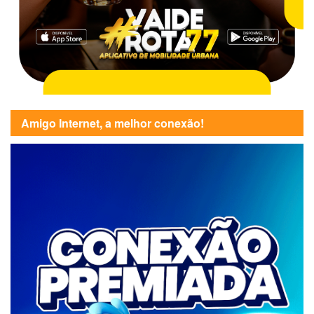
Amigo Internet, a melhor conexão!