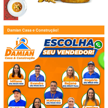
Damian Casa e Construção!