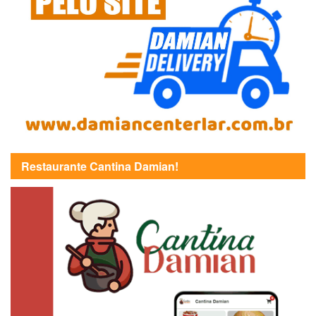
Restaurante Cantina Damian!