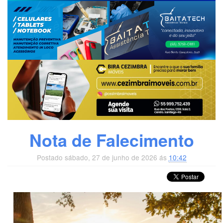
Nota de Falecimento
Postado sábado, 27 de junho de 2026 ás
10:42