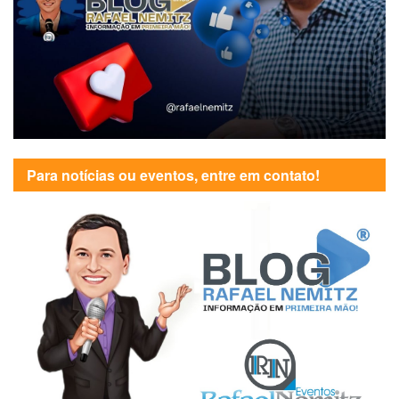
Para notícias ou eventos, entre em contato!