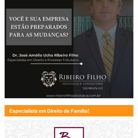
Especialista em Direito de Família!