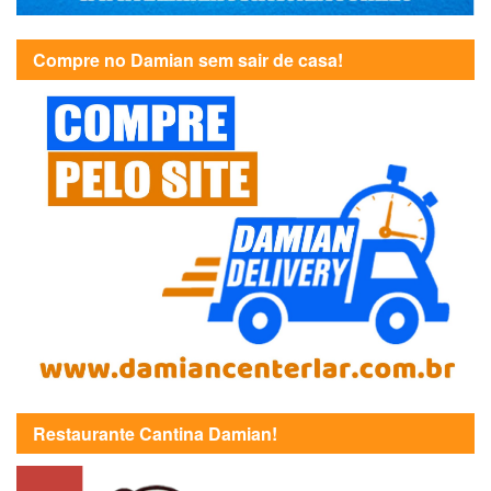
Compre no Damian sem sair de casa!
Restaurante Cantina Damian!