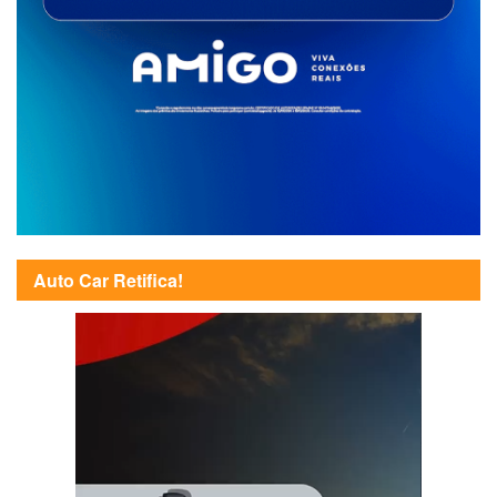
Auto Car Retifica!