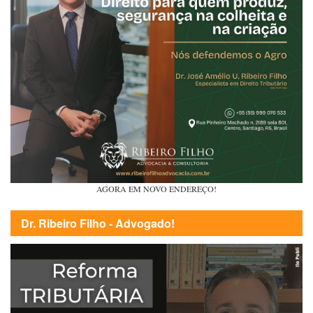
AGORA EM NOVO ENDEREÇO!
Dr. Ribeiro Filho - Advogado!