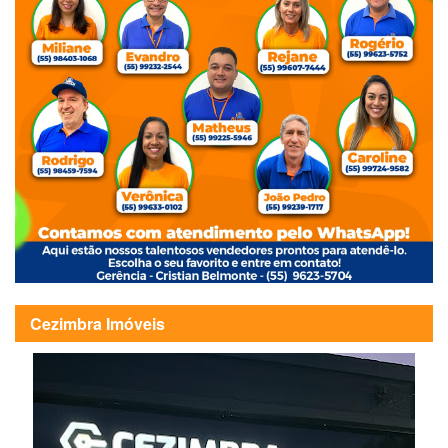
Cezimbra Imóveis