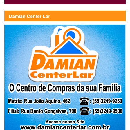
Damian Center Lar