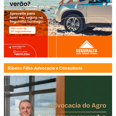
Ribeiro Filho Advocacia e Consultoria