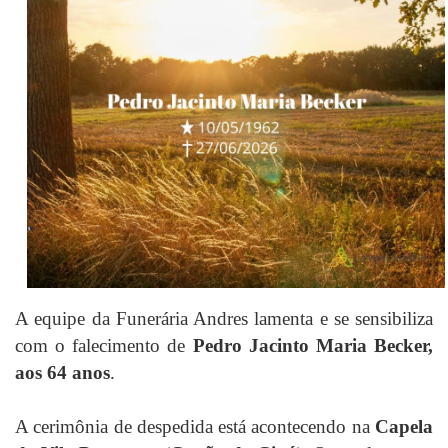
A equipe da Funerária Andres lamenta e se sensibiliza
com o falecimento de
Pedro Jacinto Maria Becker,
aos 64 anos
.
A cerimônia de despedida está acontecendo na
Capela