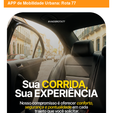
APP de Mobilidade Urbana: Rota 77