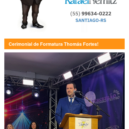
Cerimonial de Formatura Thomás Fortes!