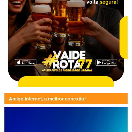
Amigo Internet, a melhor conexão!