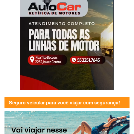
Seguro veicular para você viajar com segurança!