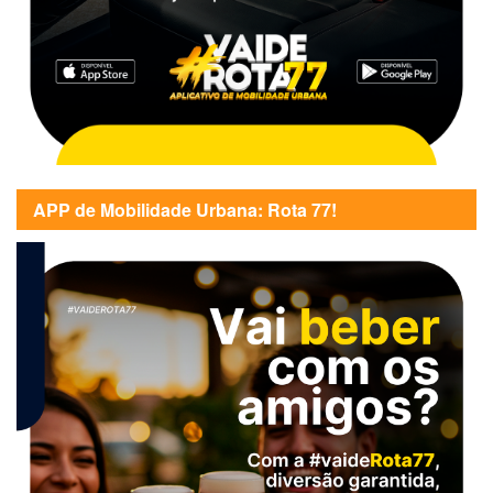
APP de Mobilidade Urbana: Rota 77!