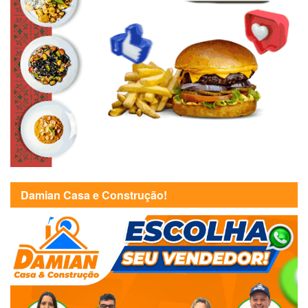
Damian Casa e Construção!