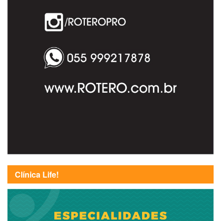
Clínica Life!