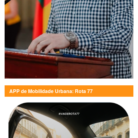
APP de Mobilidade Urbana: Rota 77