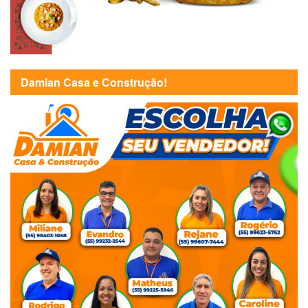
Damian Casa e Construção!