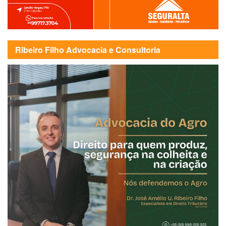
Ribeiro Filho Advocacia e Consultoria