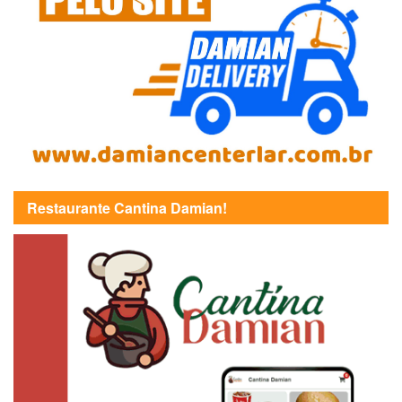
Restaurante Cantina Damian!