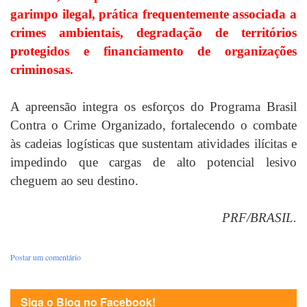
garimpo ilegal, prática frequentemente associada a
crimes ambientais, degradação de territórios
protegidos e financiamento de organizações
criminosas.
A apreensão integra os esforços do Programa Brasil
Contra o Crime Organizado, fortalecendo o combate
às cadeias logísticas que sustentam atividades ilícitas e
impedindo que cargas de alto potencial lesivo
cheguem ao seu destino.
PRF/BRASIL.
Postar um comentário
Siga o Blog no Facebook!