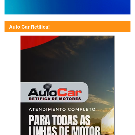
Auto Car Retifica!