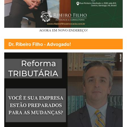
AGORA EM NOVO ENDEREÇO!
Dr. Ribeiro Filho - Advogado!