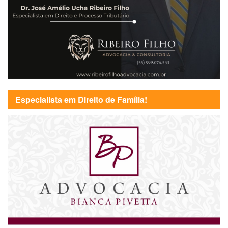
Especialista em Direito de Família!