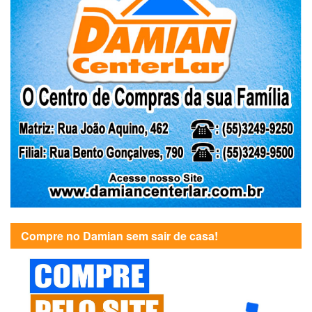
Compre no Damian sem sair de casa!