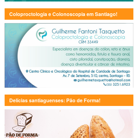
Coloproctologia e Colonoscopia em Santiago!
Delícias santiaguenses: Pão de Forma!