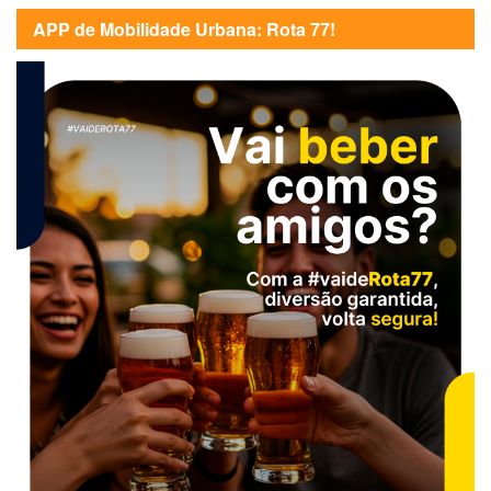
APP de Mobilidade Urbana: Rota 77!