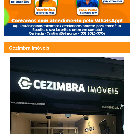
Cezimbra Imóveis