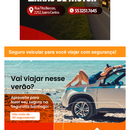
Seguro veicular para você viajar com segurança!