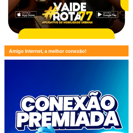
Amigo Internet, a melhor conexão!