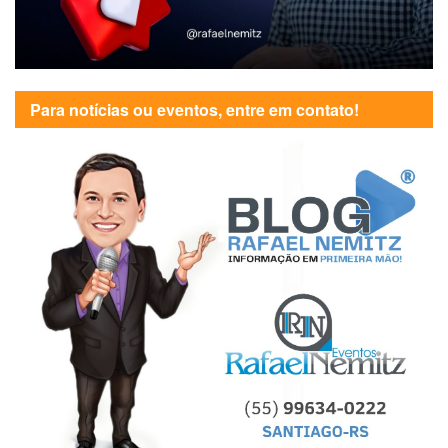
Para notícias ou eventos, entre em contato!