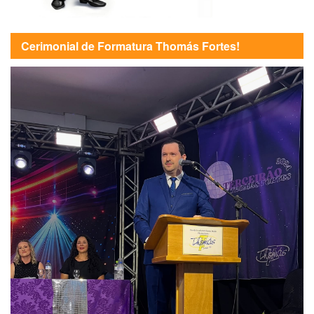
Cerimonial de Formatura Thomás Fortes!