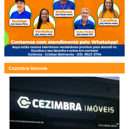
Cezimbra Imóveis