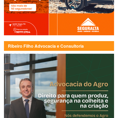
Ribeiro Filho Advocacia e Consultoria