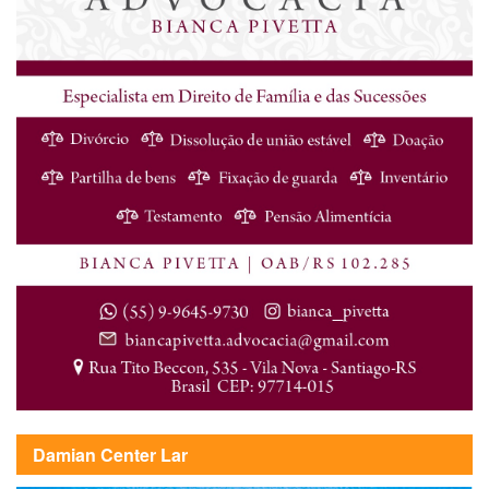
Damian Center Lar