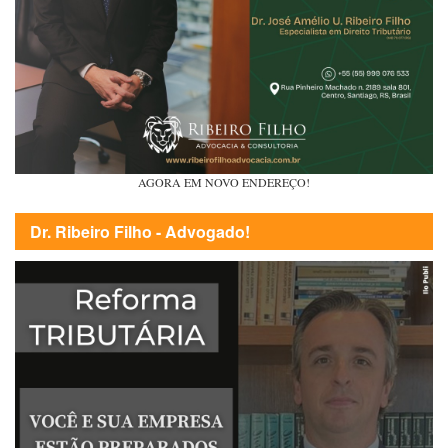
AGORA EM NOVO ENDEREÇO!
Dr. Ribeiro Filho - Advogado!