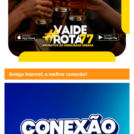
Amigo Internet, a melhor conexão!