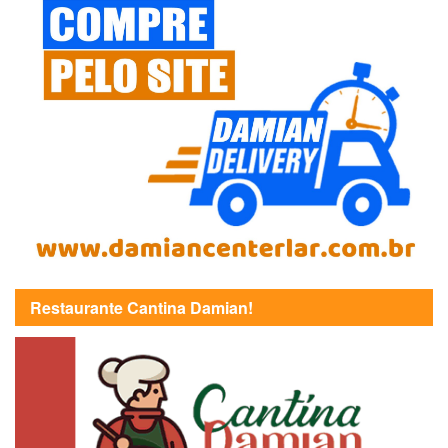
Restaurante Cantina Damian!