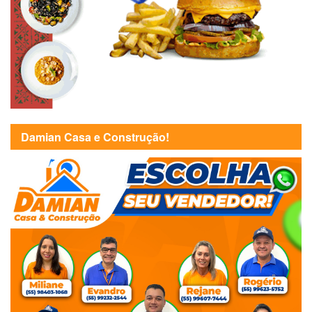
Damian Casa e Construção!