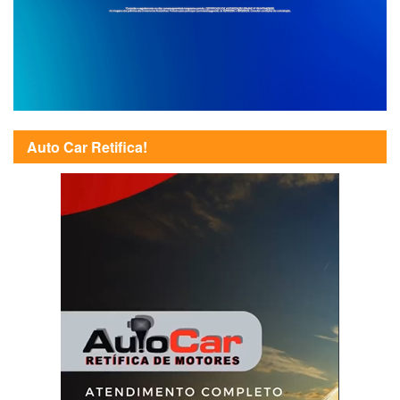
Auto Car Retifica!