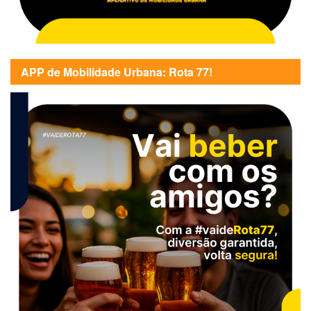
APP de Mobilidade Urbana: Rota 77!