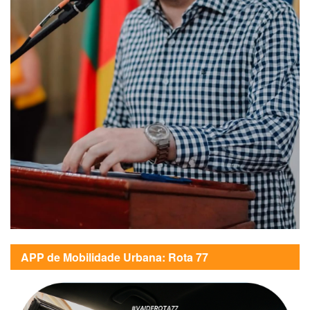
APP de Mobilidade Urbana: Rota 77