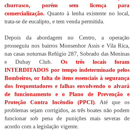
churrasco, porém sem licença para
comercialização.
Quanto à lenha existente no local,
trata-se de eucalipto, e tem venda permitida.
Depois da abordagem no Centro, a operação
prosseguiu nos bairros Monsenhor Assis e Vila Rica,
nas casas noturnas Refúgio 287, Sobrado das Meninas
e Dubay Club.
Os três locais foram
INTERDITADOS por tempo indeterminado pelos
Bombeiros, or falta de itens essenciais à segurança
dos frequentadores e falhas envolvendo o alvará
de funcionamento e o Plano de Prevenção e
Proteção Contra Incêndio (PPCI)
. Até que os
problemas sejam corrigidos, as três boates não podem
funcionar sob pena de punições mais severas de
acordo com a legislação vigente.