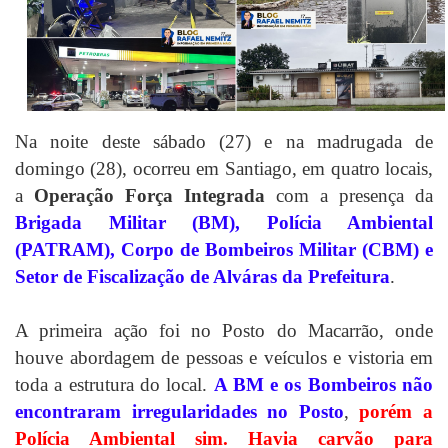
Na noite deste sábado (27) e na madrugada de
domingo (28), ocorreu em Santiago, em quatro locais,
a
Operação Força Integrada
com a presença da
Brigada Militar (BM), Polícia Ambiental
(PATRAM), Corpo de Bombeiros Militar (CBM) e
Setor de Fiscalização de Alváras da Prefeitura
.
A primeira ação foi no Posto do Macarrão, onde
houve abordagem de pessoas e veículos e vistoria em
toda a estrutura do local.
A BM e os Bombeiros não
encontraram irregularidades no Posto
,
porém a
Polícia Ambiental sim. Havia carvão para