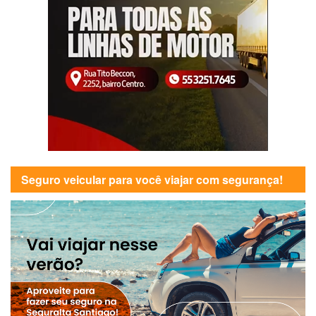
Seguro veicular para você viajar com segurança!