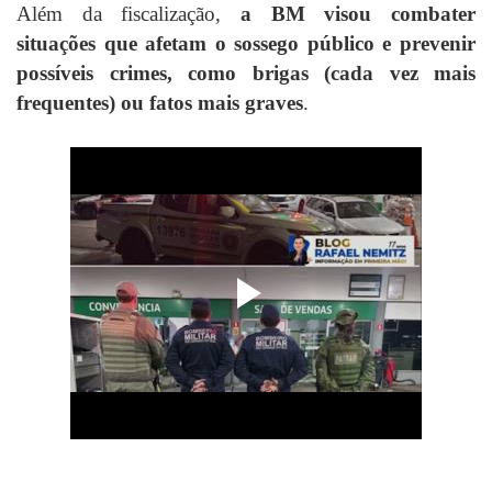
Além da fiscalização,
a BM visou combater
situações que afetam o sossego público e prevenir
possíveis crimes, como brigas (cada vez mais
frequentes) ou fatos mais graves
.