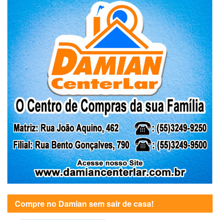
Compre no Damian sem sair de casa!