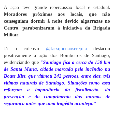
A ação teve grande repercussão local e estadual.
Moradores próximos aos locais, que não
conseguiam dormir à noite devido algarrazas no
Centro, parabenizaram à iniciativa da Brigada
Militar
.
Já o coletivo
@kissquenaoserepita
destacou
positivamente a ação dos Bombeiros de Santiago,
evidenciando que
"Santiago fica a cerca de 150 km
de Santa Maria, cidade marcada pelo incêndio na
Boate Kiss, que vitimou 242 pessoas, entre elas, três
vítimas naturais de Santiago. Situações como essa
reforçam a importância da fiscalização, da
prevenção e do cumprimento das normas de
segurança antes que uma tragédia aconteça."