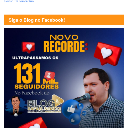
Postar um comentário
Siga o Blog no Facebook!