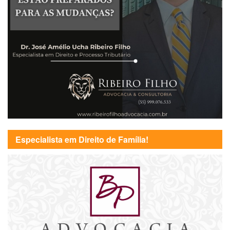
Especialista em Direito de Família!