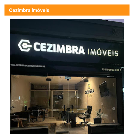
Cezimbra Imóveis