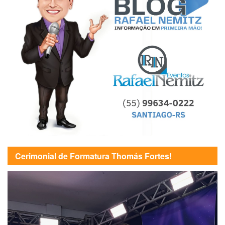
Cerimonial de Formatura Thomás Fortes!