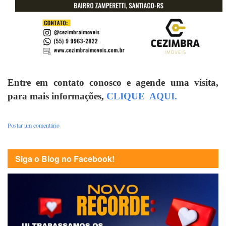
Entre em contato conosco e agende uma visita,
para mais informações,
CLIQUE AQUI.
Postar um comentário
Siga o Blog no Facebook!