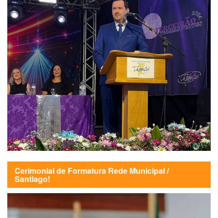
Cerimonial de Formatura Rede Municipal /
Santiago!