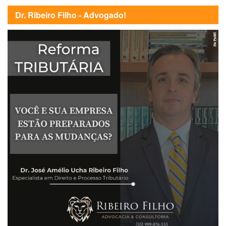
Dr. Ribeiro Filho - Advogado!