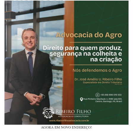
AGORA EM NOVO ENDEREÇO!