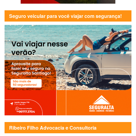
Seguro veicular para você viajar com segurança!
Ribeiro Filho Advocacia e Consultoria