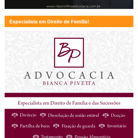
Especialista em Direito de Família!