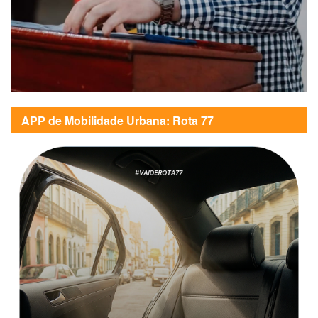
APP de Mobilidade Urbana: Rota 77