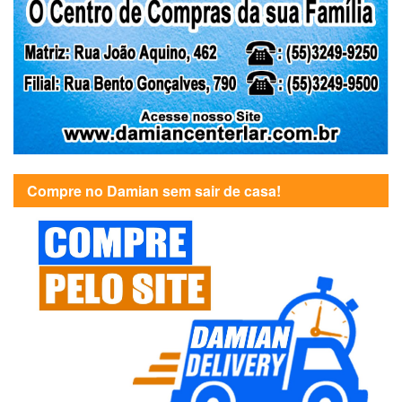
Compre no Damian sem sair de casa!