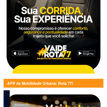
APP de Mobilidade Urbana: Rota 77!