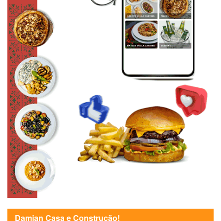
Damian Casa e Construção!