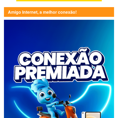
Amigo Internet, a melhor conexão!