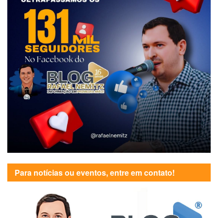
Para notícias ou eventos, entre em contato!