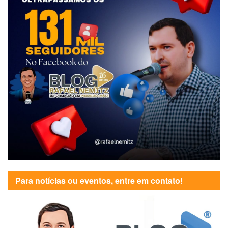
Para notícias ou eventos, entre em contato!