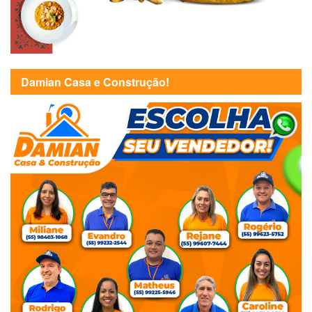
Damian Casa e Construção!