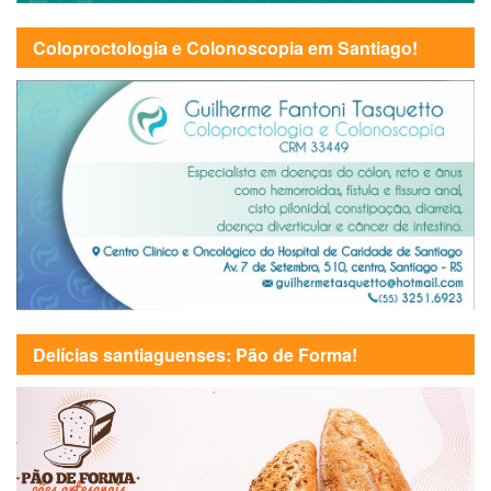
Coloproctologia e Colonoscopia em Santiago!
Delícias santiaguenses: Pão de Forma!