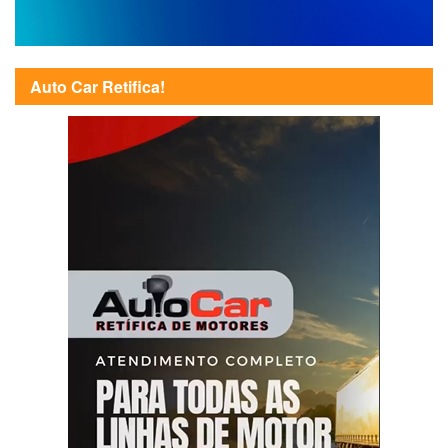
Auto Car Retifica!