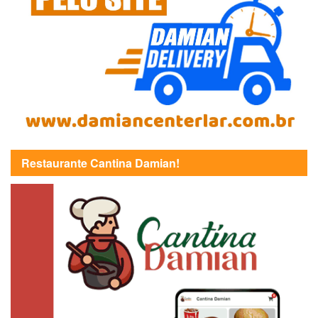
Restaurante Cantina Damian!