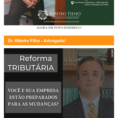
AGORA EM NOVO ENDEREÇO!
Dr. Ribeiro Filho - Advogado!