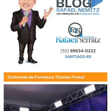
Cerimonial de Formatura Thomás Fortes!