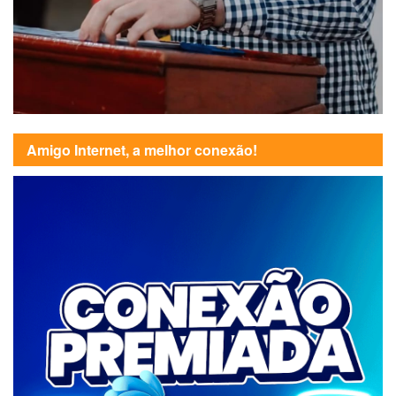
Amigo Internet, a melhor conexão!