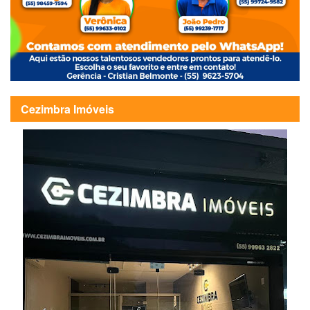
Cezimbra Imóveis