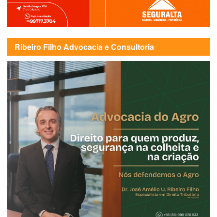
Ribeiro Filho Advocacia e Consultoria