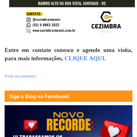
Entre em contato conosco e agende uma visita,
para mais informações,
CLIQUE AQUI.
Postar um comentário
Siga o Blog no Facebook!