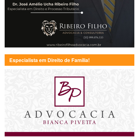
Especialista em Direito de Família!