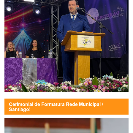
Cerimonial de Formatura Rede Municipal /
Santiago!