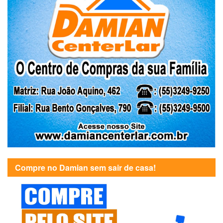
Compre no Damian sem sair de casa!