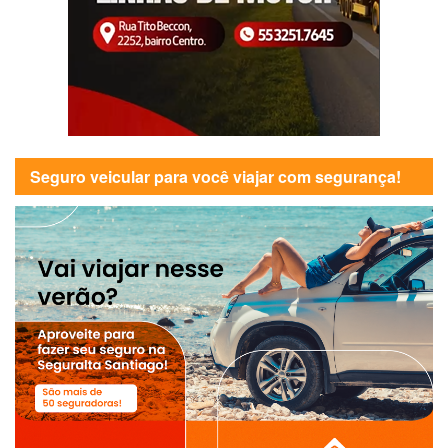
Seguro veicular para você viajar com segurança!