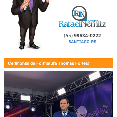
Cerimonial de Formatura Thomás Fortes!