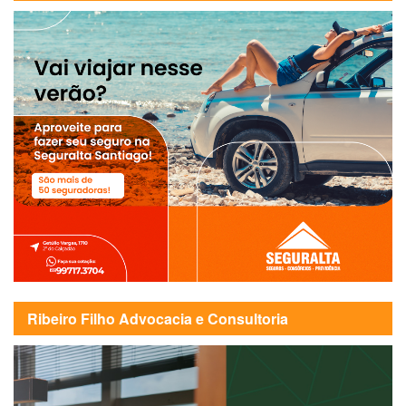
Ribeiro Filho Advocacia e Consultoria