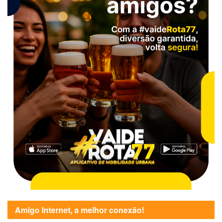
Amigo Internet, a melhor conexão!