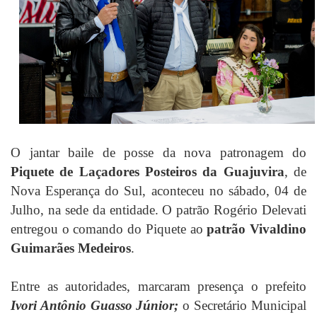
O jantar baile de posse da nova patronagem do
Piquete de Laçadores Posteiros da Guajuvira
, de
Nova Esperança do Sul, aconteceu no sábado, 04 de
Julho, na sede da entidade. O patrão Rogério Delevati
entregou o comando do Piquete ao
patrão Vivaldino
Guimarães Medeiros
.
Entre as autoridades, marcaram presença o prefeito
Ivori Antônio Guasso Júnior;
o Secretário Municipal