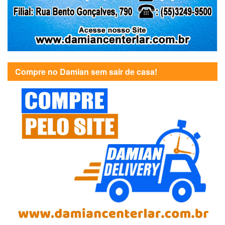
Compre no Damian sem sair de casa!