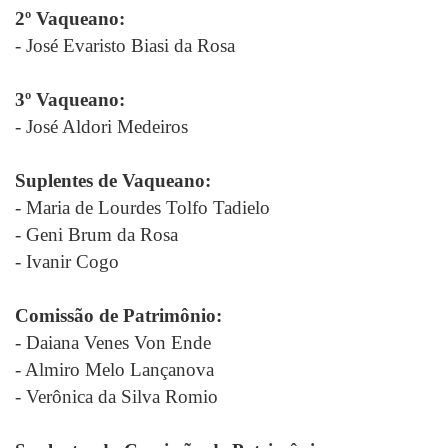
2º Vaqueano:
- José Evaristo Biasi da Rosa
3º Vaqueano:
- José Aldori Medeiros
Suplentes de Vaqueano:
- Maria de Lourdes Tolfo Tadielo
- Geni Brum da Rosa
- Ivanir Cogo
Comissão de Patrimônio:
- Daiana Venes Von Ende
- Almiro Melo Lançanova
- Verônica da Silva Romio