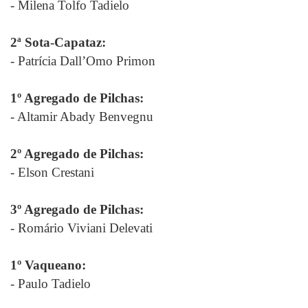
- Milena Tolfo Tadielo
2ª Sota-Capataz:
- Patrícia Dall’Omo Primon
1º Agregado de Pilchas:
- Altamir Abady Benvegnu
2º Agregado de Pilchas:
- Elson Crestani
3º Agregado de Pilchas:
- Romário Viviani Delevati
1º Vaqueano:
- Paulo Tadielo