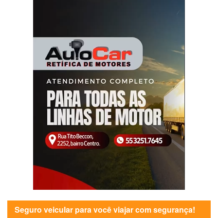
Seguro veicular para você viajar com segurança!