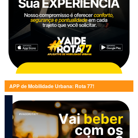
APP de Mobilidade Urbana: Rota 77!