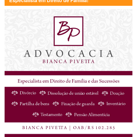
Especialista em Direito de Família!