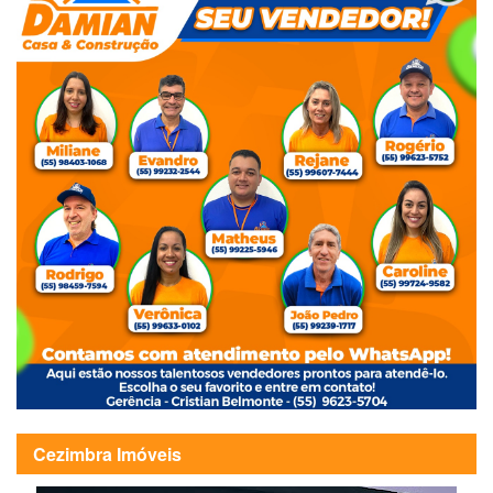
Cezimbra Imóveis