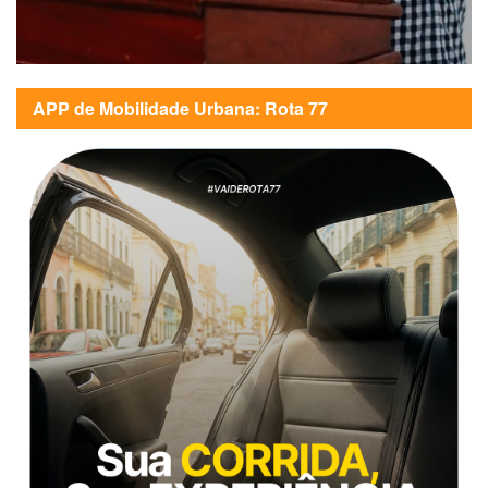
APP de Mobilidade Urbana: Rota 77