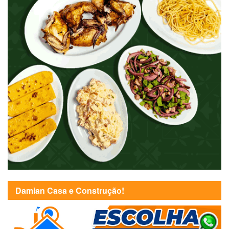
Damian Casa e Construção!