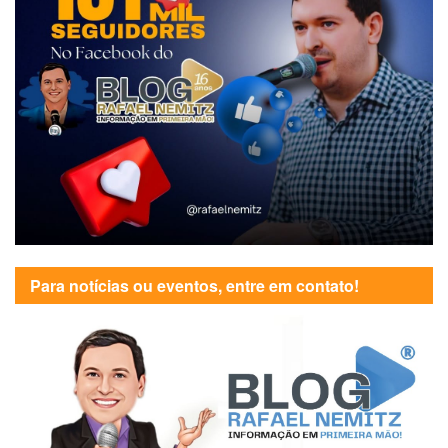
Para notícias ou eventos, entre em contato!