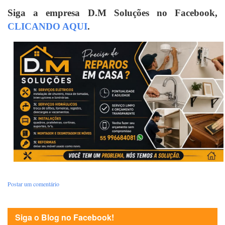
Siga a empresa D.M Soluções no Facebook,
CLICANDO AQUI
.
Postar um comentário
Siga o Blog no Facebook!