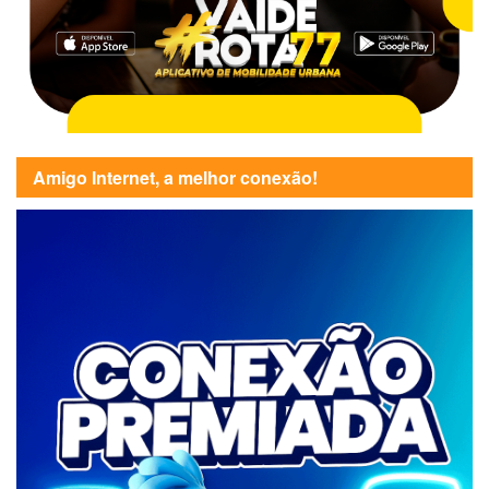
Amigo Internet, a melhor conexão!