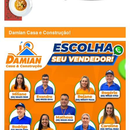
Damian Casa e Construção!