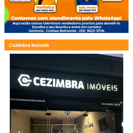
Cezimbra Imóveis