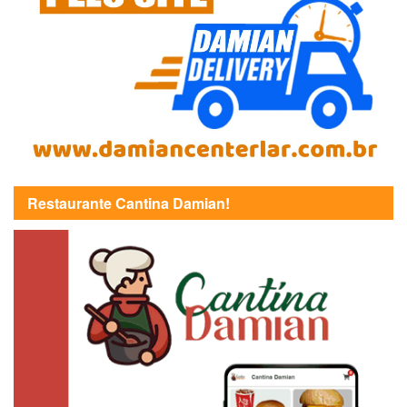
Restaurante Cantina Damian!