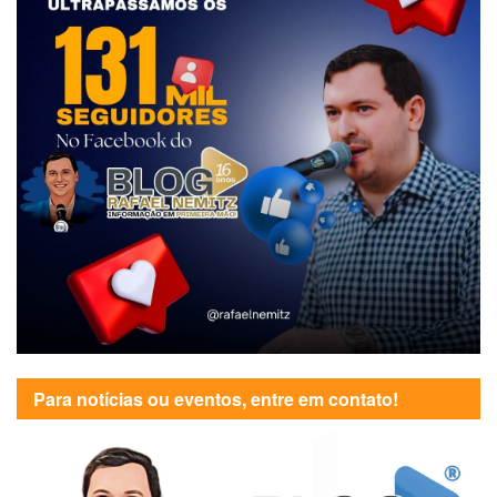
Para notícias ou eventos, entre em contato!