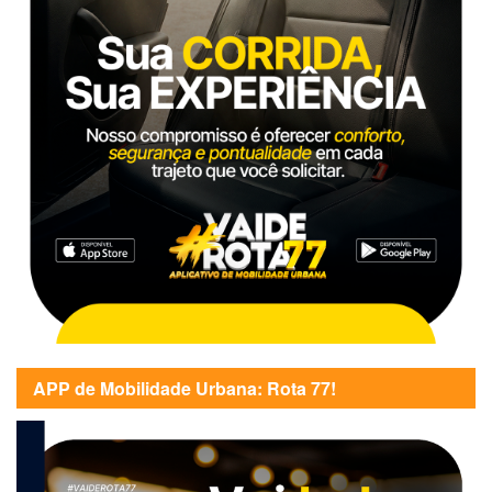
APP de Mobilidade Urbana: Rota 77!