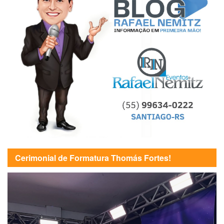
Cerimonial de Formatura Thomás Fortes!