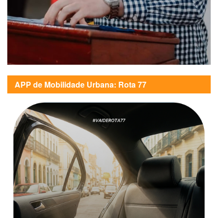
APP de Mobilidade Urbana: Rota 77