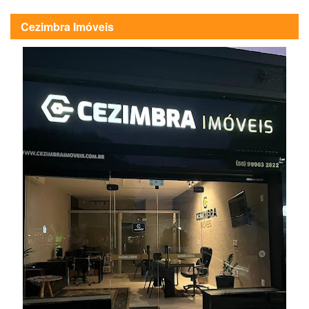
Cezimbra Imóveis