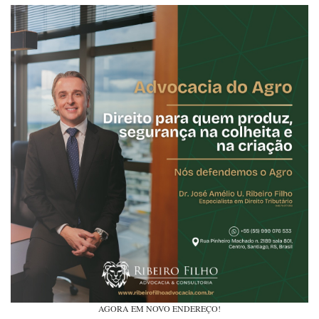
AGORA EM NOVO ENDEREÇO!