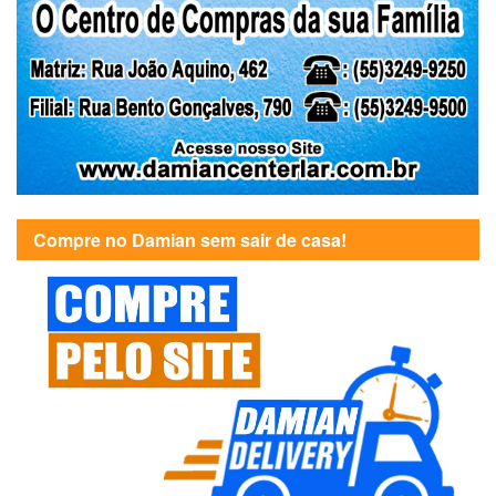
Compre no Damian sem sair de casa!