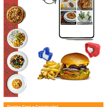
Damian Casa e Construção!