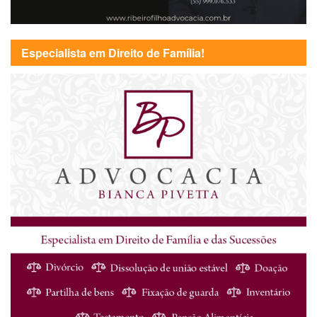
Especialista em Direito de Família!