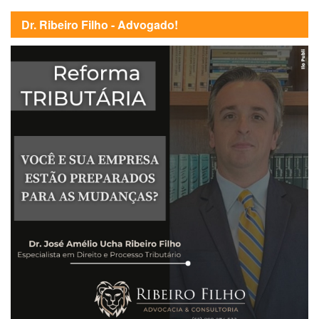
Dr. Ribeiro Filho - Advogado!