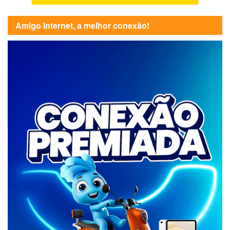
Amigo Internet, a melhor conexão!