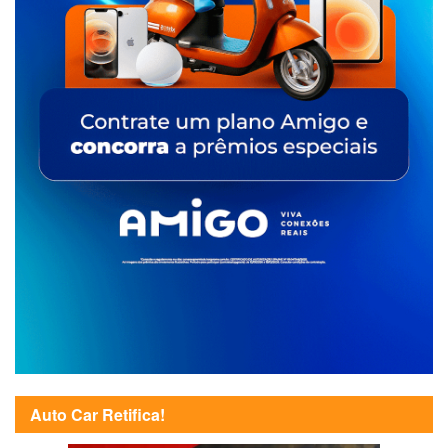
Auto Car Retifica!