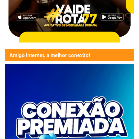
Amigo Internet, a melhor conexão!