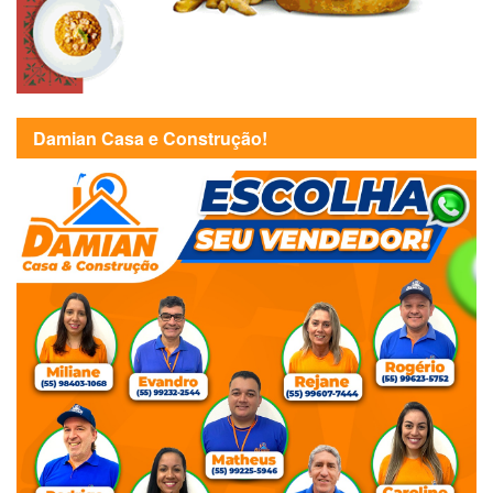
Damian Casa e Construção!