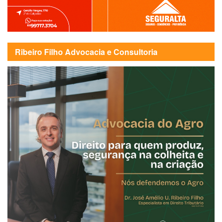
Ribeiro Filho Advocacia e Consultoria