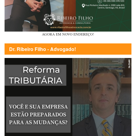
AGORA EM NOVO ENDEREÇO!
Dr. Ribeiro Filho - Advogado!