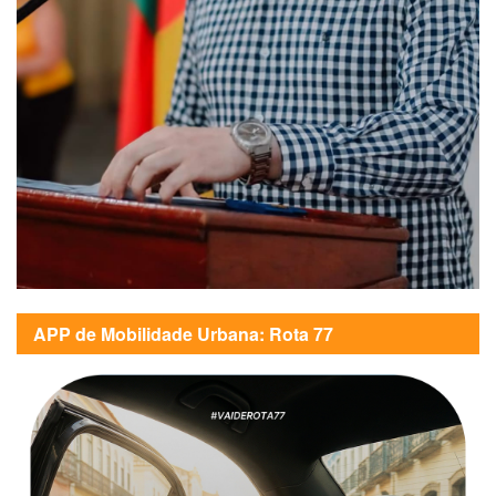
APP de Mobilidade Urbana: Rota 77