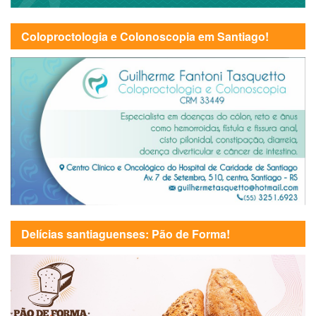
Coloproctologia e Colonoscopia em Santiago!
Delícias santiaguenses: Pão de Forma!