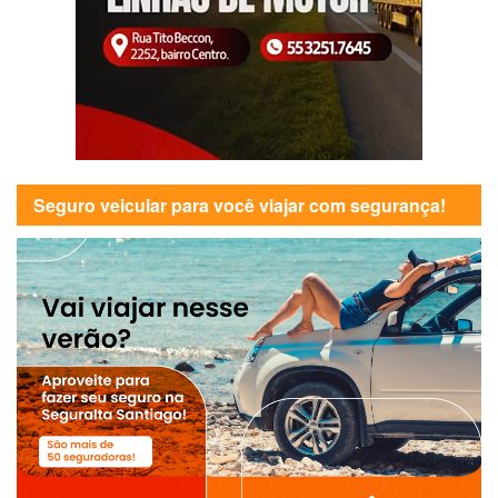
Seguro veicular para você viajar com segurança!