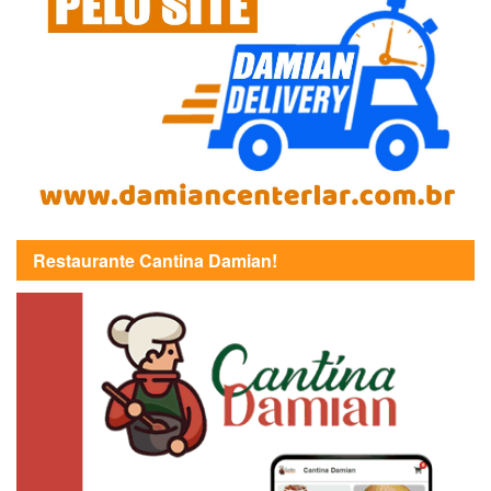
Restaurante Cantina Damian!