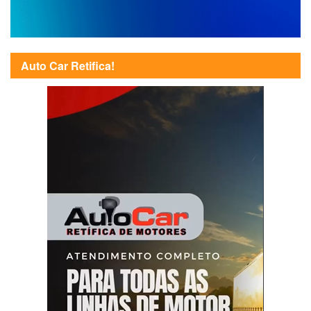
Auto Car Retifica!