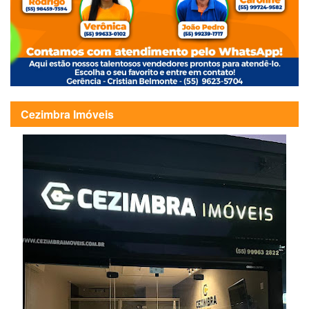
Cezimbra Imóveis