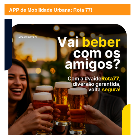
APP de Mobilidade Urbana: Rota 77!