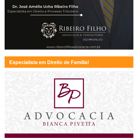
Especialista em Direito de Família!