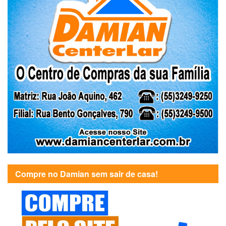
Compre no Damian sem sair de casa!