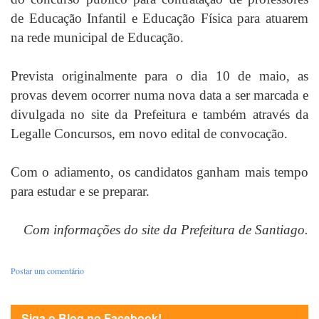
de Educação Infantil e Educação Física para atuarem
na rede municipal de Educação.
Prevista originalmente para o dia 10 de maio, as
provas devem ocorrer numa nova data a ser marcada e
divulgada no site da Prefeitura e também através da
Legalle Concursos, em novo edital de convocação.
Com o adiamento, os candidatos ganham mais tempo
para estudar e se preparar.
Com informações do site da Prefeitura de Santiago.
Postar um comentário
Siga o Blog no Facebook!